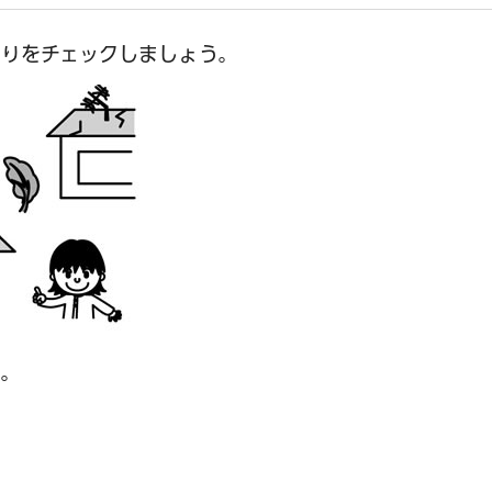
周りをチェックしましょう。
う。