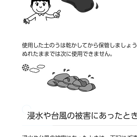
使用した土のうは乾かしてから保管しましょ
ぬれたままでは次に使用できません。
浸水や台風の被害にあったと