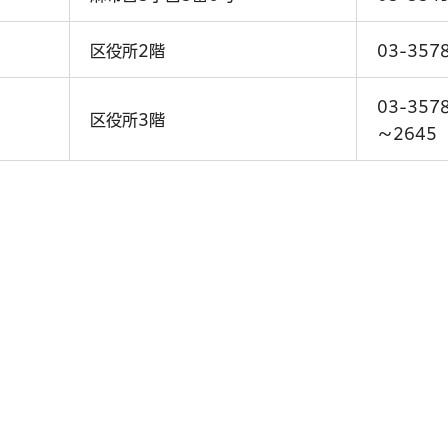
区役所2階
03-357
03-357
区役所3階
～2645