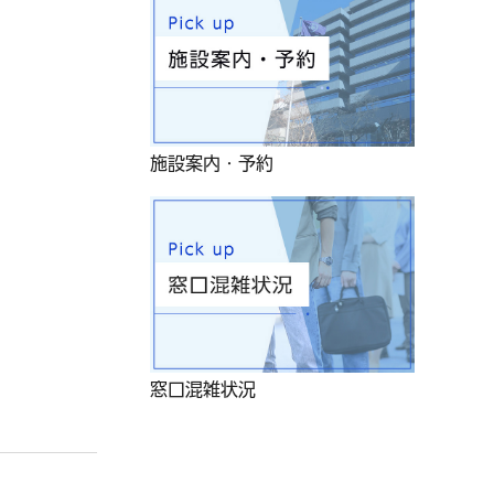
施設案内・予約
窓口混雑状況