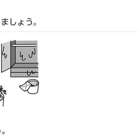
しましょう。
う。