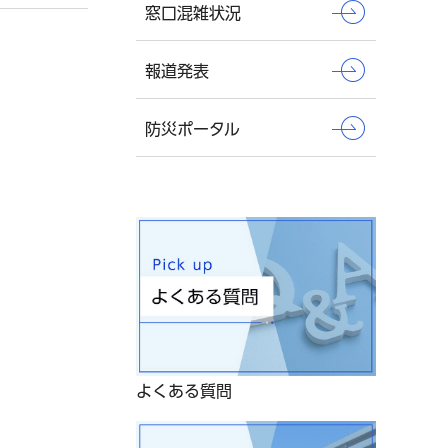
窓口混雑状況
報道発表
防災ポータル
よくある質問