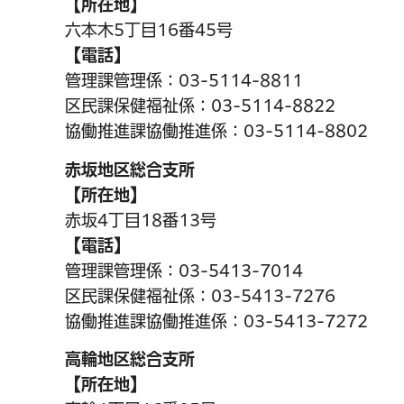
【所在地】
六本木5丁目16番45号
【電話】
管理課管理係：03-5114-8811
区民課保健福祉係：03-5114-8822
協働推進課協働推進係：03-5114-8802
赤坂地区総合支所
【所在地】
赤坂4丁目18番13号
【電話】
管理課管理係：03-5413-7014
区民課保健福祉係：03-5413-7276
協働推進課協働推進係：03-5413-7272
高輪地区総合支所
【所在地】