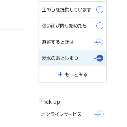
土のうを提供しています
強い雨が降り始めたら
避難するときは
浸水のあとしまつ
もっとみる
Pick up
オンラインサービス