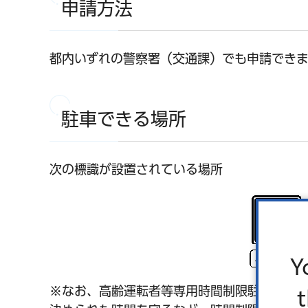
申請方法
都内いずれの警察署（交通課）でも申請できま
駐車できる場所
次の標識が設置されている場所
Y
※なお、高齢運転者等専用時間制限駐車区間