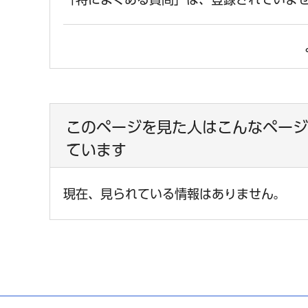
このページを見た人はこんなページ
ています
現在、見られている情報はありません。