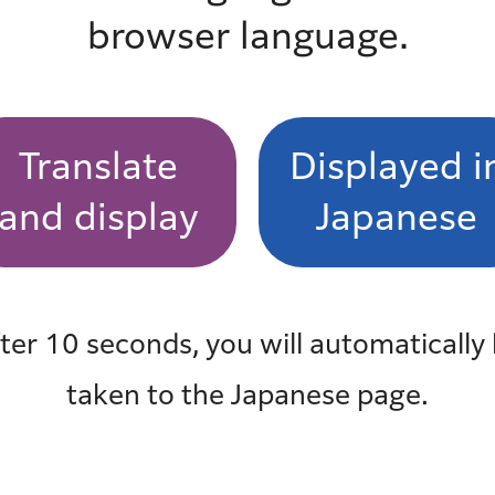
における駐車の方法に従って駐車します。
browser language.
受けている人
Translate
Displayed i
等専用時間制限駐車区間においても、駐車禁止等除外標
and display
Japanese
れば駐車することができます。
ter 10 seconds, you will automatically
taken to the Japanese page.