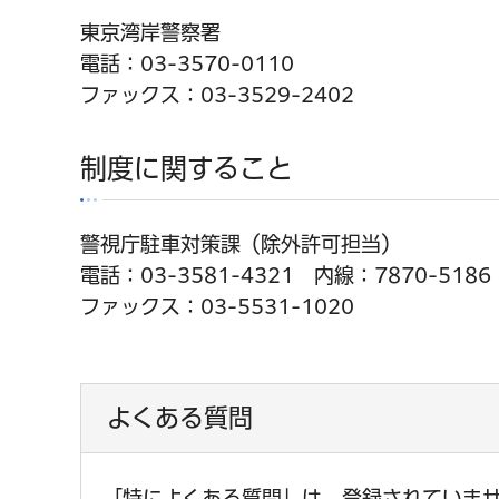
東京湾岸警察署
電話：03-3570-0110
ファックス：03-3529-2402
制度に関すること
警視庁駐車対策課（除外許可担当）
電話：03-3581-4321 内線：7870-5186
ファックス：03-5531-1020
よくある質問
「特によくある質問」は、登録されていま