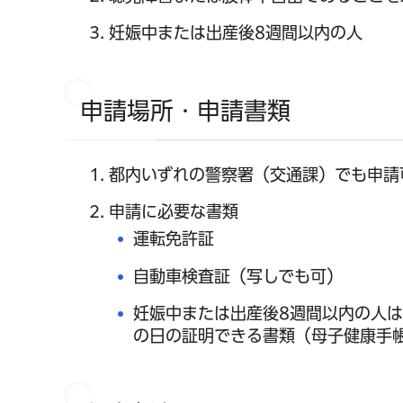
妊娠中または出産後8週間以内の人
申請場所・申請書類
都内いずれの警察署（交通課）でも申請
申請に必要な書類
運転免許証
自動車検査証（写しでも可）
妊娠中または出産後8週間以内の人
の日の証明できる書類（母子健康手