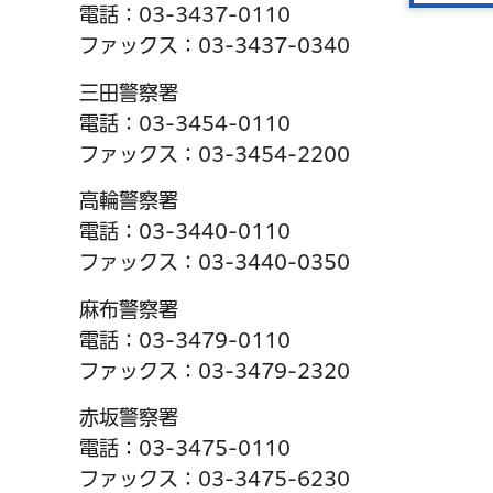
電話：03-3437-0110
ファックス：03-3437-0340
三田警察署
電話：03-3454-0110
ファックス：03-3454-2200
高輪警察署
電話：03-3440-0110
ファックス：03-3440-0350
麻布警察署
電話：03-3479-0110
ファックス：03-3479-2320
赤坂警察署
電話：03-3475-0110
ファックス：03-3475-6230