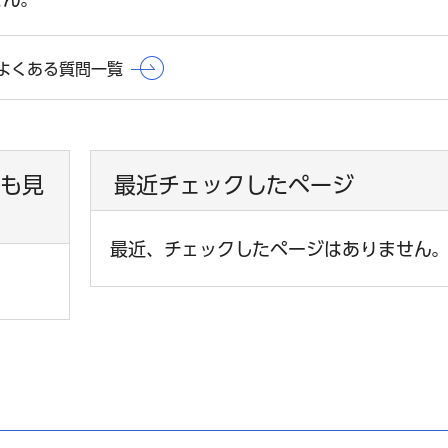
よくある質問一覧
も見
最近チェックしたページ
最近、チェックしたページはありません