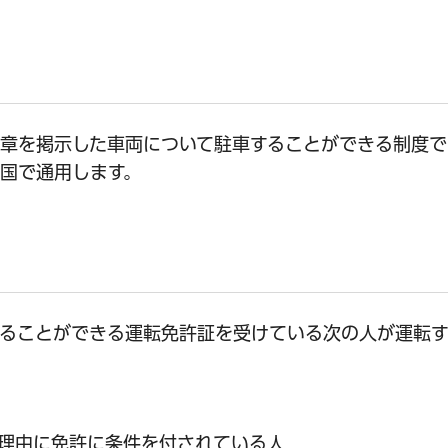
章を掲示した車両について駐車することができる制度で
国で通用します。
することができる運転免許証を受けている次の人が運転
理由に免許に条件を付されている人