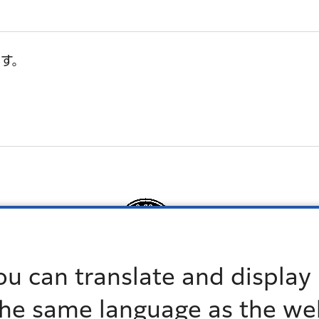
す。
ou can translate and display 
に駐車するときは、パーキング・メーターを作動させ、
the same language as the we