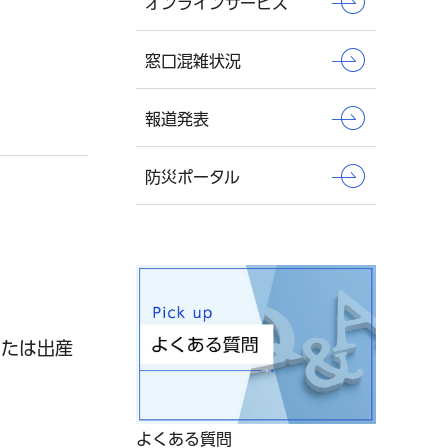
オンラインサービス
窓口混雑状況
報道発表
防災ポータル
または出産
よくある質問