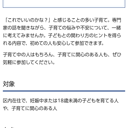
「これでいいのかな？」と感じることの多い子育て。専門
家の話を聞きながら、子育ての悩みや不安について、一緒
に考えてみませんか。子どもとの関わり方のヒントを得ら
れる内容で、初めての人も安心して参加できます。
子育て中の人はもちろん、子育てに関心のある人も、ぜひ
気軽に参加してください。
対象
区内在住で、妊娠中または18歳未満の子どもを育てる人
や、子育てに関心のある人