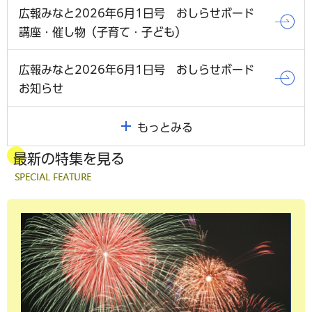
広報みなと2026年6月1日号 おしらせボード
講座・催し物（子育て・子ども）
広報みなと2026年6月1日号 おしらせボード
お知らせ
もっとみる
最新の特集を見る