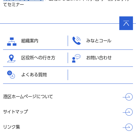
てセミナー
ページ
の先頭
へ戻る
組織案内
みなとコール
区役所への行き方
お問い合わせ
よくある質問
港区ホームページについて
サイトマップ
リンク集