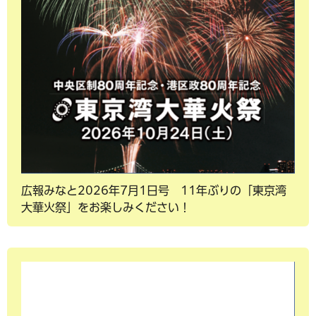
広報みなと2026年7月1日号 11年ぶりの「東京湾
大華火祭」をお楽しみください！