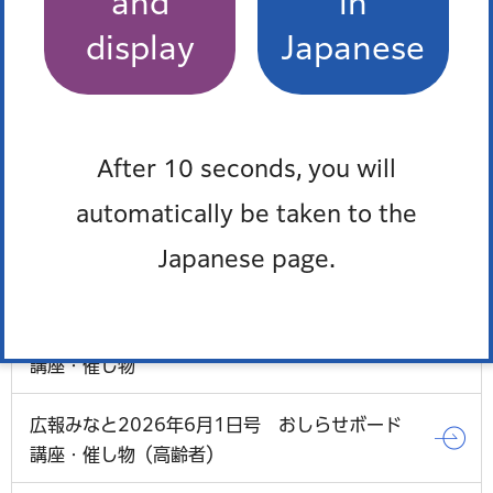
and
in
情報」トップに戻る
display
Japanese
After 10 seconds, you will
広報みなと2026年6月1日号 トップページ
automatically be taken to the
広報みなと2026年6月1日号 ハロー、マイベイ
Japanese page.
ビー
広報みなと2026年6月1日号 おしらせボード
講座・催し物
広報みなと2026年6月1日号 おしらせボード
講座・催し物（高齢者）