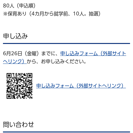
80人（申込順）
※保育あり（4カ月から就学前、10人。抽選）
申し込み
6月26日（金曜）までに、
申し込みフォーム（外部サイト
へリンク）
から、お申し込みください。
申し込みフォーム（外部サイトへリンク）
問い合わせ