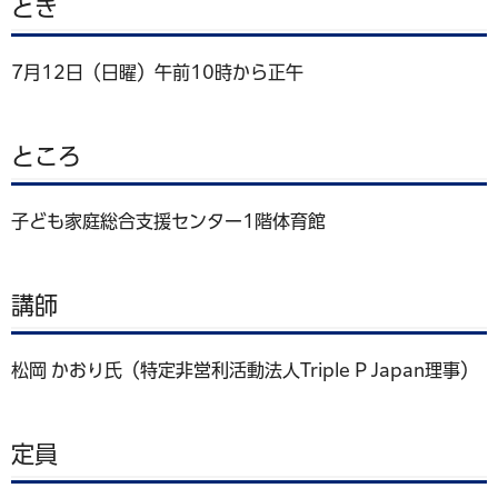
とき
7月12日（日曜）午前10時から正午
ところ
子ども家庭総合支援センター1階体育館
講師
松岡 かおり氏（特定非営利活動法人Triple P Japan理事）
定員