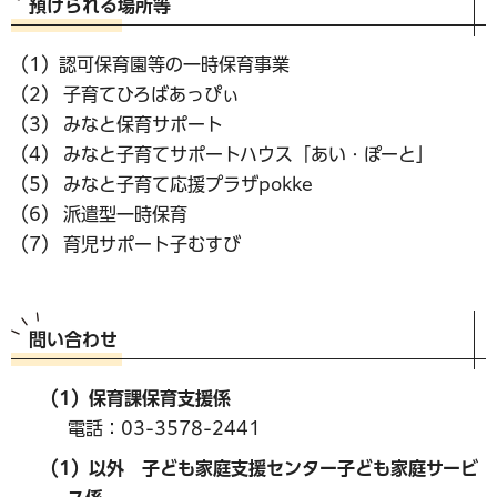
預けられる場所等
（1）認可保育園等の一時保育事業
（2） 子育てひろばあっぴぃ
（3） みなと保育サポート
（4） みなと子育てサポートハウス「あい・ぽーと」
（5） みなと子育て応援プラザpokke
（6） 派遣型一時保育
（7） 育児サポート子むすび
問い合わせ
（1）保育課保育支援係
電話：03-3578-2441
（1）以外 子ども家庭支援センター子ども家庭サービ