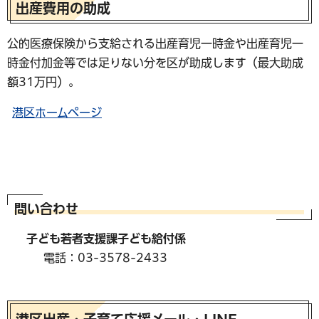
出産費用の助成
公的医療保険から支給される出産育児一時金や出産育児一
時金付加金等では足りない分を区が助成します（最大助成
額31万円）。
港区ホームページ
問い合わせ
子ども若者支援課子ども給付係
電話：03-3578-2433