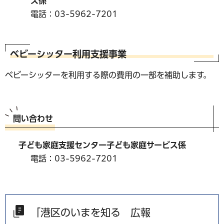
ス係
電話：03-5962-7201
ベビーシッター利用支援事業
ベビーシッターを利用する際の費用の一部を補助します。
問い合わせ
子ども家庭支援センター子ども家庭サービス係
電話：03-5962-7201
「港区のいまを知る 広報