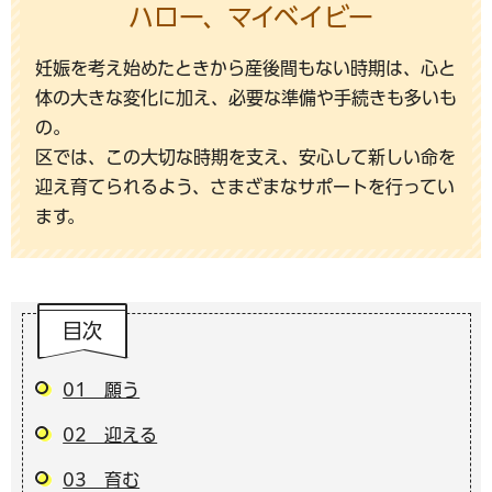
ハロー、マイベイビー
妊娠を考え始めたときから産後間もない時期は、心と
体の大きな変化に加え、必要な準備や手続きも多いも
の。
区では、この大切な時期を支え、安心して新しい命を
迎え育てられるよう、さまざまなサポートを行ってい
ます。
目次
01 願う
02 迎える
03 育む