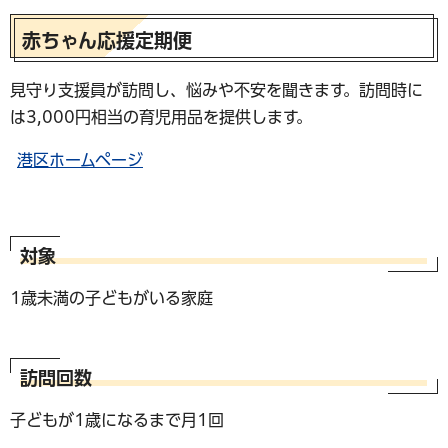
赤ちゃん応援定期便
見守り支援員が訪問し、悩みや不安を聞きます。訪問時に
は3,000円相当の育児用品を提供します。
港区ホームページ
対象
1歳未満の子どもがいる家庭
訪問回数
子どもが1歳になるまで月1回