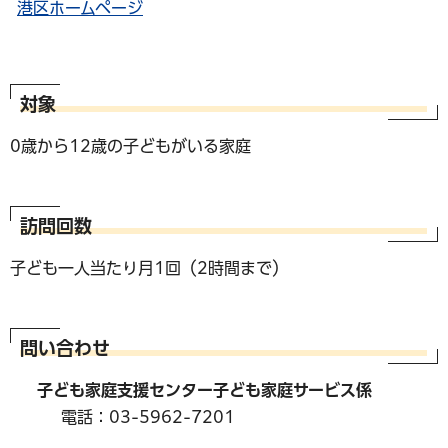
港区ホームページ
対象
0歳から12歳の子どもがいる家庭
訪問回数
子ども一人当たり月1回（2時間まで）
問い合わせ
子ども家庭支援センター子ども家庭サービス係
電話：03-5962-7201