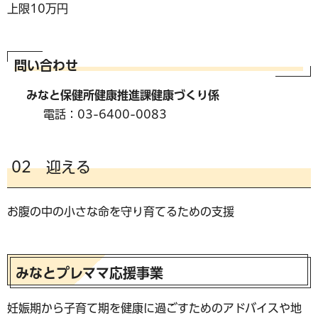
上限10万円
問い合わせ
みなと保健所健康推進課健康づくり係
電話：03-6400-0083
02 迎える
お腹の中の小さな命を守り育てるための支援
みなとプレママ応援事業
妊娠期から子育て期を健康に過ごすためのアドバイスや地