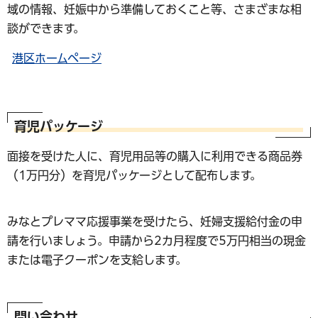
域の情報、妊娠中から準備しておくこと等、さまざまな相
談ができます。
港区ホームページ
育児パッケージ
面接を受けた人に、育児用品等の購入に利用できる商品券
（1万円分）を育児パッケージとして配布します。
みなとプレママ応援事業を受けたら、妊婦支援給付金の申
請を行いましょう。申請から2カ月程度で5万円相当の現金
または電子クーポンを支給します。
問い合わせ