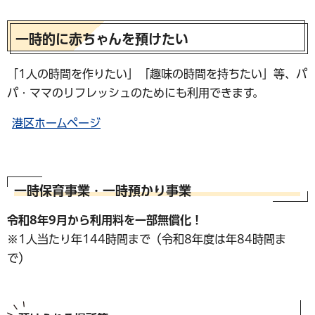
一時的に赤ちゃんを預けたい
「1人の時間を作りたい」「趣味の時間を持ちたい」等、パ
パ・ママのリフレッシュのためにも利用できます。
港区ホームページ
一時保育事業・一時預かり事業
令和8年9月から利用料を一部無償化！
※1人当たり年144時間まで（令和8年度は年84時間ま
で）