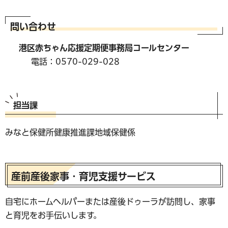
問い合わせ
港区赤ちゃん応援定期便事務局コールセンター
電話：0570-029-028
担当課
みなと保健所健康推進課地域保健係
産前産後家事・育児支援サービス
自宅にホームヘルパーまたは産後ドゥーラが訪問し、家事
と育児をお手伝いします。