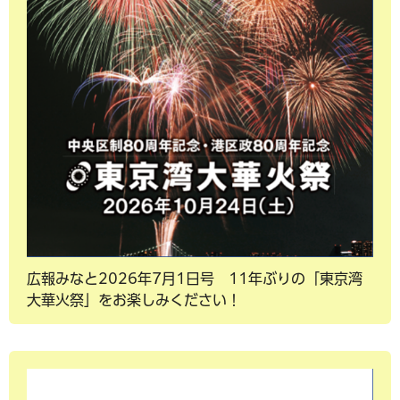
広報みなと2026年7月1日号 11年ぶりの「東京湾
大華火祭」をお楽しみください！