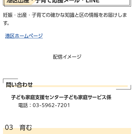
港区出産・子育て応援メール・LINE
妊娠・出産・子育ての確かな知識と区の情報をお届けしま
す。
港区ホームページ
配信イメージ
問い合わせ
子ども家庭支援センター子ども家庭サービス係
電話：03-5962-7201
03 育む