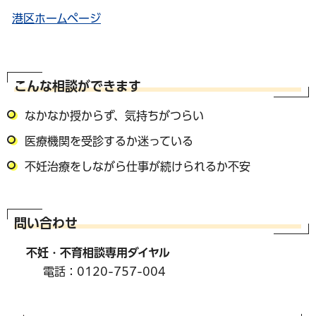
港区ホームページ
こんな相談ができます
なかなか授からず、気持ちがつらい
医療機関を受診するか迷っている
不妊治療をしながら仕事が続けられるか不安
問い合わせ
不妊・不育相談専用ダイヤル
電話：0120-757-004