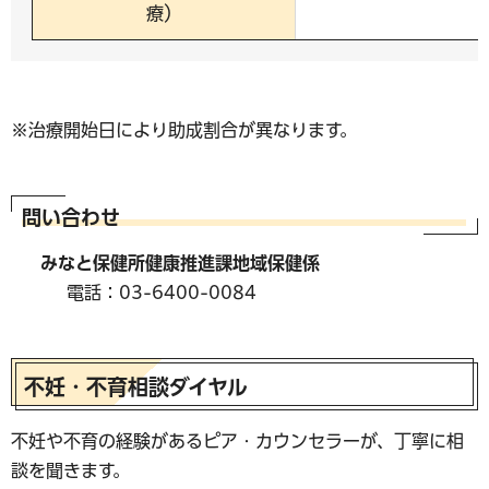
療）
※治療開始日により助成割合が異なります。
問い合わせ
みなと保健所健康推進課地域保健係
電話：03-6400-0084
不妊・不育相談ダイヤル
不妊や不育の経験があるピア・カウンセラーが、丁寧に相
談を聞きます。