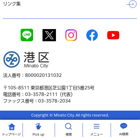
リンク集
港区
法人番号：8000020131032
〒105-8511 東京都港区芝公園1丁目5番25号
電話番号：03-3578-2111（代表）
ファックス番号：03-3578-2034
Copyright © Minato City. All rights reserved.
AI検索
トップ
ページ
Pick up
検索
メニュー