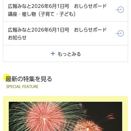
広報みなと2026年6月1日号 おしらせボード
講座・催し物（子育て・子ども）
広報みなと2026年6月1日号 おしらせボード
お知らせ
もっとみる
最新の特集を見る