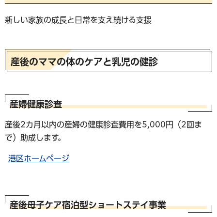
新しい家族の成長と日常を支え続ける支援
産後のママの体のケアと乳児の健診
産婦健康診査
産後2カ月以内の産婦の健康診査費用を5,000円（2回ま
で）助成します。
港区ホームページ
産後母子ケア宿泊型ショートステイ事業