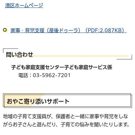
港区ホームページ
家事・育児支援（産後ドゥーラ）（PDF:2,087KB）
問い合わせ
子ども家庭支援センター子ども家庭サービス係
電話：03-5962-7201
おやこ寄り添いサポート
地域の子育て支援員が、保護者と一緒に家事や育児をしな
がらお子さんと遊んだり、子育ての悩みを聞いたりします。