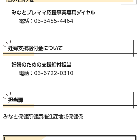
みなとプレママ応援事業専用ダイヤル
電話：03-3455-4464
妊婦支援給付金について
妊婦のための支援給付担当
電話：03-6722-0310
担当課
みなと保健所健康推進課地域保健係