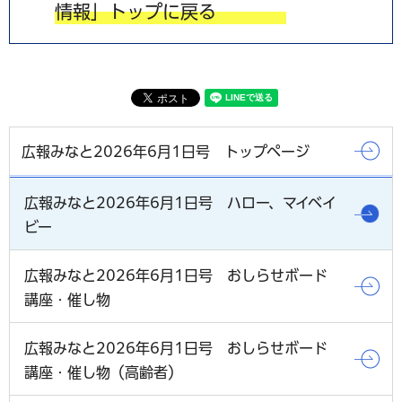
情報」トップに戻る
広報みなと2026年6月1日号 トップページ
広報みなと2026年6月1日号 ハロー、マイベイ
ビー
広報みなと2026年6月1日号 おしらせボード
講座・催し物
広報みなと2026年6月1日号 おしらせボード
講座・催し物（高齢者）