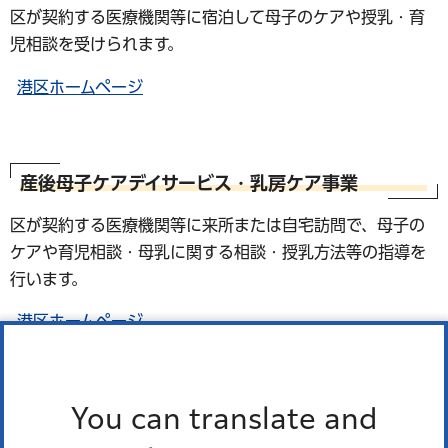
区が契約する医療機関等に宿泊して母子のケアや授乳・育
児相談を受けられます。
港区ホームページ
産後母子ケアデイサービス・乳房ケア事業
区が契約する医療機関等に来所または自宅訪問で、母子の
ケアや育児相談・母乳に関する相談・授乳方法等の指導を
行います。
港区ホームページ
You can translate and
乳児健康診査