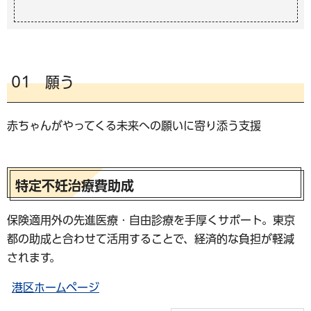
01 願う
赤ちゃんがやってくる未来への願いに寄り添う支援
特定不妊治療費助成
保険適用外の先進医療・自由診療を手厚くサポート。東京
都の助成と合わせて活用することで、経済的な負担が軽減
されます。
港区ホームページ