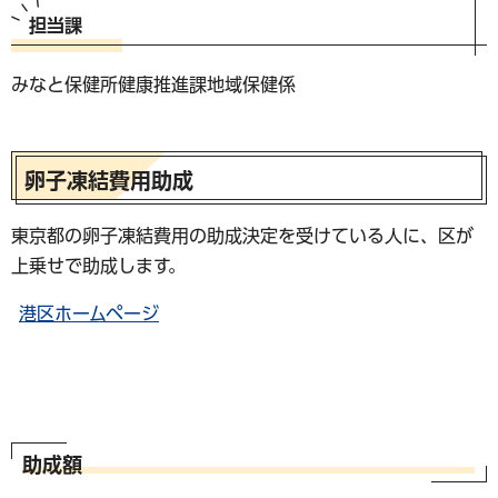
担当課
みなと保健所健康推進課地域保健係
卵子凍結費用助成
東京都の卵子凍結費用の助成決定を受けている人に、区が
上乗せで助成します。
港区ホームページ
助成額