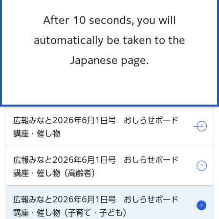
After 10 seconds, you will
automatically be taken to the
広報みなと2026年6月1日号 トップページ
Japanese page.
広報みなと2026年6月1日号 ハロー、マイベイ
ビー
広報みなと2026年6月1日号 おしらせボード
講座・催し物
広報みなと2026年6月1日号 おしらせボード
講座・催し物（高齢者）
広報みなと2026年6月1日号 おしらせボード
講座・催し物（子育て・子ども）