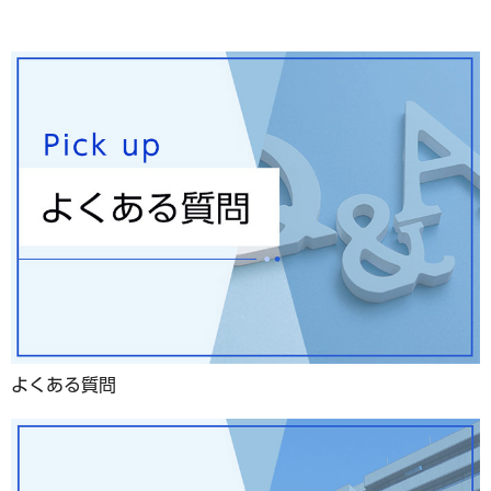
よくある質問