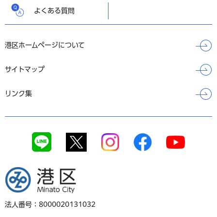
よくある質問
港区ホームページについて
サイトマップ
リンク集
港区
法人番号：8000020131032