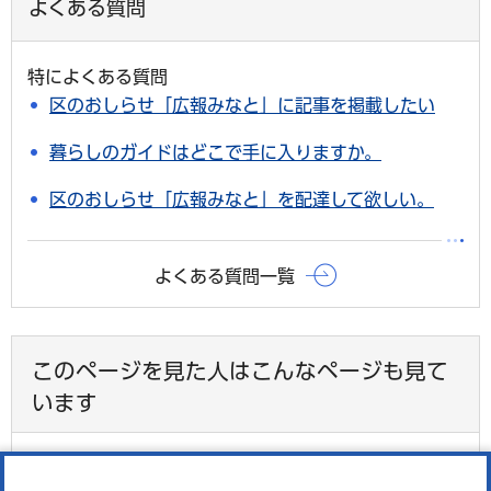
よくある質問
特によくある質問
区のおしらせ「広報みなと」に記事を掲載したい
暮らしのガイドはどこで手に入りますか。
区のおしらせ「広報みなと」を配達して欲しい。
よくある質問一覧
このページを見た人はこんなページも見て
います
広報みなと2026年6月