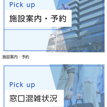
施設案内・予約