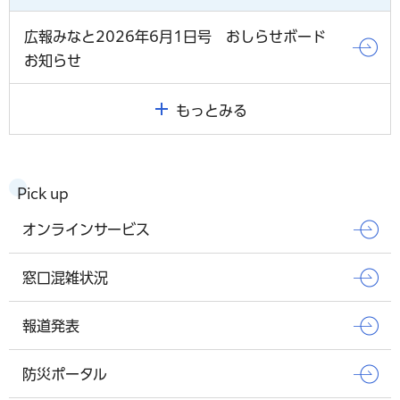
広報みなと2026年6月1日号 おしらせボード
お知らせ
もっとみる
Pick up
オンラインサービス
窓口混雑状況
報道発表
防災ポータル