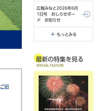
広報みなと2026年6月
1日号 おしらせボー
ド お知らせ
もっとみる
最新の特集を見る
をご招