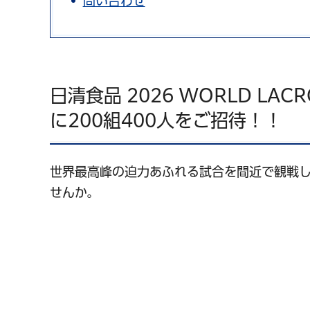
問い合わせ
日清食品 2026 WORLD L
に200組400人をご招待！！
世界最高峰の迫力あふれる試合を間近で観戦
せんか。