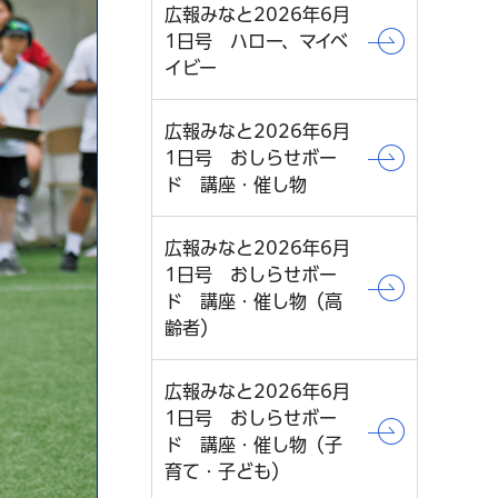
広報みなと2026年6月
1日号 ハロー、マイベ
イビー
広報みなと2026年6月
1日号 おしらせボー
ド 講座・催し物
広報みなと2026年6月
1日号 おしらせボー
ド 講座・催し物（高
齢者）
広報みなと2026年6月
1日号 おしらせボー
ド 講座・催し物（子
育て・子ども）