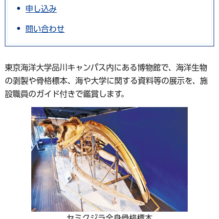
申し込み
問い合わせ
東京海洋大学品川キャンパス内にある博物館で、海洋生物
の剥製や骨格標本、海や大学に関する資料等の展示を、施
設職員のガイド付きで鑑賞します。
セミクジラ全身骨格標本