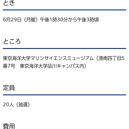
とき
6月29日（月曜）午後1時30分から午後3時頃
ところ
東京海洋大学マリンサイエンスミュージアム（港南四丁目5
番7号 東京海洋大学品川キャンパス内）
定員
20人（抽選）
費用