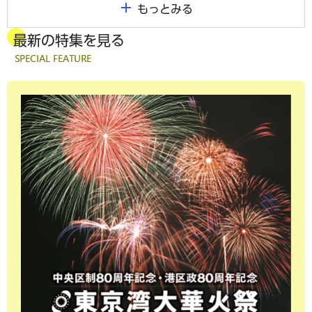
もっとみる
最新の特集を見る