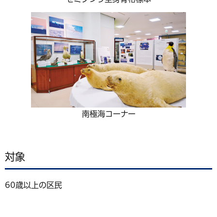
南極海コーナー
対象
60歳以上の区民