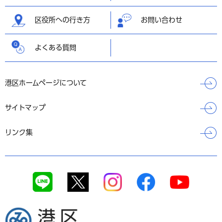
区役所への行き方
お問い合わせ
よくある質問
港区ホームページについて
サイトマップ
リンク集
港区