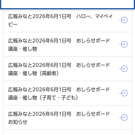
広報みなと2026年6月1日号 ハロー、マイベイ
ビー
広報みなと2026年6月1日号 おしらせボード
講座・催し物
広報みなと2026年6月1日号 おしらせボード
講座・催し物（高齢者）
広報みなと2026年6月1日号 おしらせボード
講座・催し物（子育て・子ども）
広報みなと2026年6月1日号 おしらせボード
お知らせ