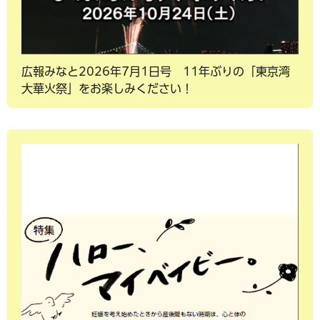
広報みなと2026年7月1日号 11年ぶりの「東京湾
大華火祭」をお楽しみください！