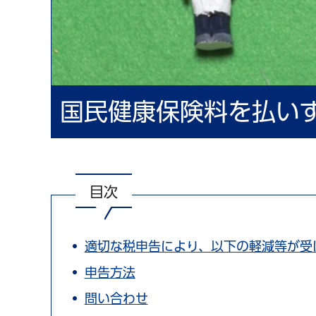
国民健康保険料を払い
目次
適切な税申告により、以下の軽減等が受
申告方法
問い合わせ