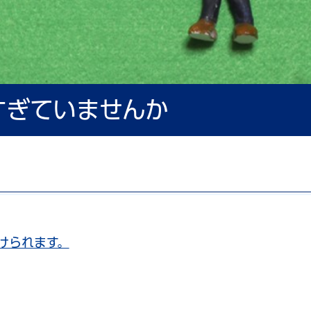
すぎていませんか
けられます。