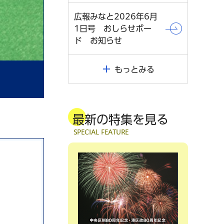
広報みなと2026年6月
1日号 おしらせボー
ド お知らせ
もっとみる
最新の特集を見る