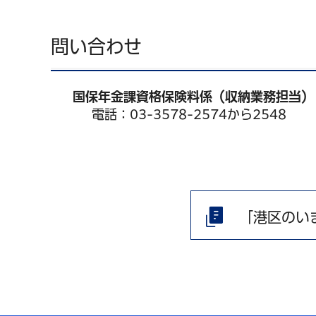
問い合わせ
国保年金課資格保険料係（収納業務担当
電話：03-3578-2574から2548
「港区のい