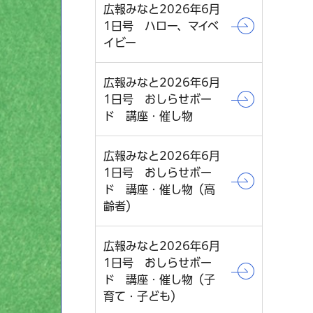
広報みなと2026年6月
1日号 ハロー、マイベ
イビー
広報みなと2026年6月
1日号 おしらせボー
ド 講座・催し物
広報みなと2026年6月
1日号 おしらせボー
ド 講座・催し物（高
齢者）
広報みなと2026年6月
1日号 おしらせボー
ド 講座・催し物（子
育て・子ども）