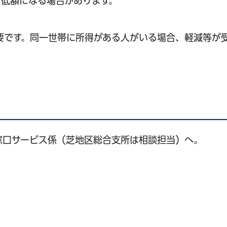
低額になる場合があります。
要です。同一世帯に所得がある人がいる場合、軽減等が
窓口サービス係（芝地区総合支所は相談担当）へ。