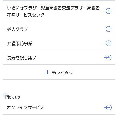
いきいきプラザ・児童高齢者交流プラザ・高齢者
在宅サービスセンター
老人クラブ
介護予防事業
長寿を祝う集い
もっとみる
Pick up
オンラインサービス