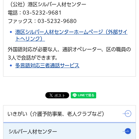
（公社）港区シルバー人材センター
電話：03-5232-9681
ファックス：03-5232-9680
港区シルバー人材センターホームページ（外部サイ
トへリンク）
外国語対応が必要な人、通訳オペレーター、区の職員の
3人で会話ができます。
多言語対応三者通話サービス
いきがい（介護予防事業、老人クラブなど）
シルバー人材センター