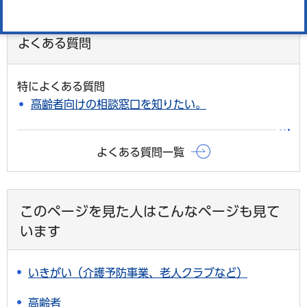
よくある質問
特によくある質問
高齢者向けの相談窓口を知りたい。
よくある質問一覧
このページを見た人はこんなページも見て
います
いきがい（介護予防事業、老人クラブなど）
高齢者