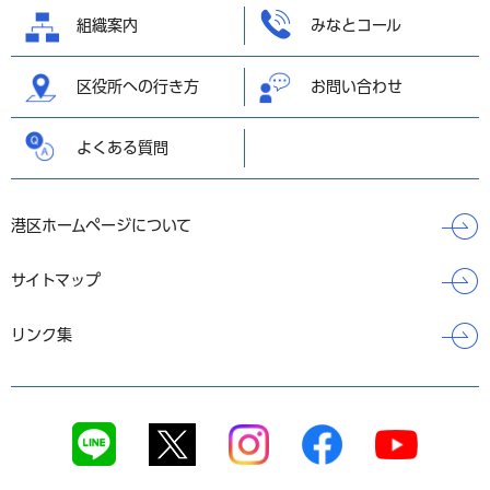
組織案内
みなとコール
区役所への行き方
お問い合わせ
よくある質問
港区ホームページについて
サイトマップ
リンク集