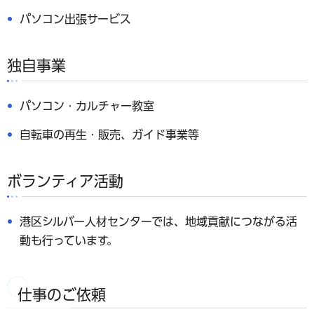
パソコン出張サービス
独自事業
パソコン・カルチャー教室
自転車の再生・販売、ガイド事業等
ボランティア活動
港区シルバー人材センターでは、地域貢献につながる活
動も行っています。
仕事のご依頼