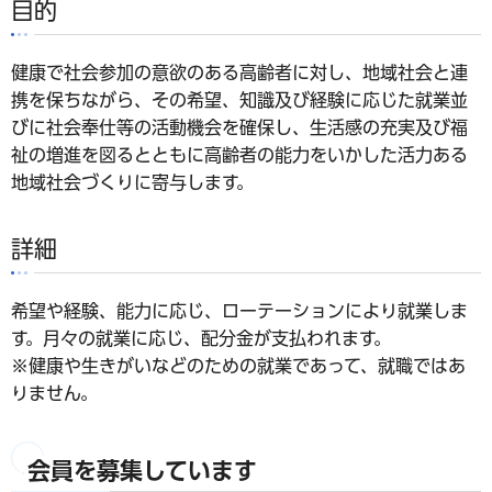
目的
健康で社会参加の意欲のある高齢者に対し、地域社会と連
携を保ちながら、その希望、知識及び経験に応じた就業並
びに社会奉仕等の活動機会を確保し、生活感の充実及び福
祉の増進を図るとともに高齢者の能力をいかした活力ある
地域社会づくりに寄与します。
詳細
希望や経験、能力に応じ、ローテーションにより就業しま
す。月々の就業に応じ、配分金が支払われます。
※健康や生きがいなどのための就業であって、就職ではあ
りません。
会員を募集しています