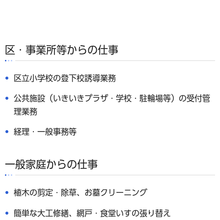
区・事業所等からの仕事
区立小学校の登下校誘導業務
公共施設（いきいきプラザ・学校・駐輪場等）の受付管
理業務
経理・一般事務等
一般家庭からの仕事
植木の剪定・除草、お墓クリーニング
簡単な大工修繕、網戸・食堂いすの張り替え