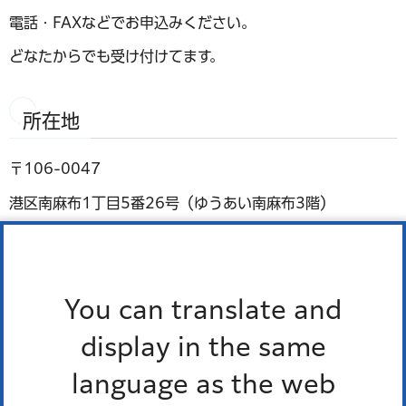
電話・FAXなどでお申込みください。
どなたからでも受け付けてます。
所在地
〒106-0047
港区南麻布1丁目5番26号（ゆうあい南麻布3階）
You can translate and
display in the same
language as the web