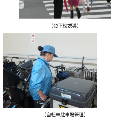
（登下校誘導）
（自転車駐車場管理）