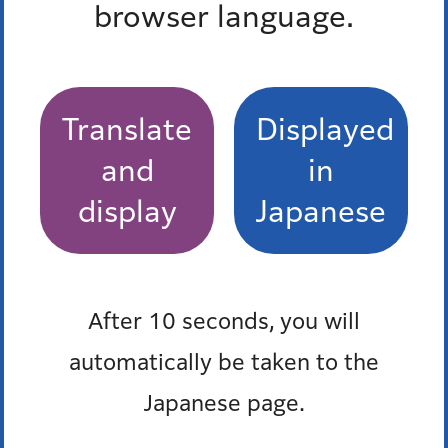
browser language.
Translate
Displayed
and
in
display
Japanese
受付時間
午前8時45分から午後5時30分
After 10 seconds, you will
automatically be taken to the
休業日
Japanese page.
土曜、日曜、祝日、年末年始（12月29日から1月3日）