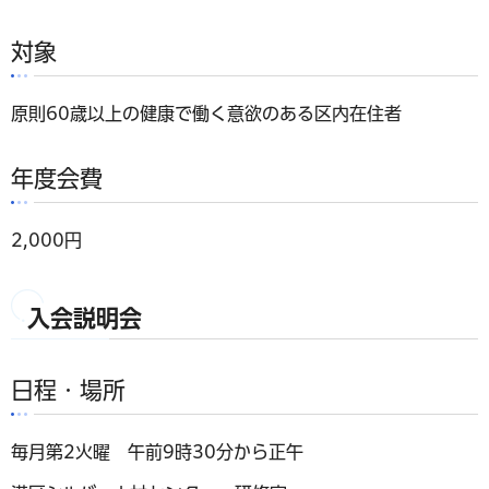
対象
原則60歳以上の健康で働く意欲のある区内在住者
年度会費
2,000円
入会説明会
日程・場所
毎月第2火曜 午前9時30分から正午