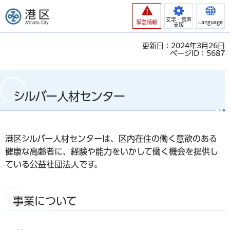
港区
文字・音声
緊急情報
Language
支援
更新日：2024年3月26日
ページID：5687
シルバー人材センター
港区シルバー人材センターは、区内在住の働く意欲のある
健康な高齢者に、経験や能力をいかして働く機会を提供し
ている公益社団法人です。
事業について