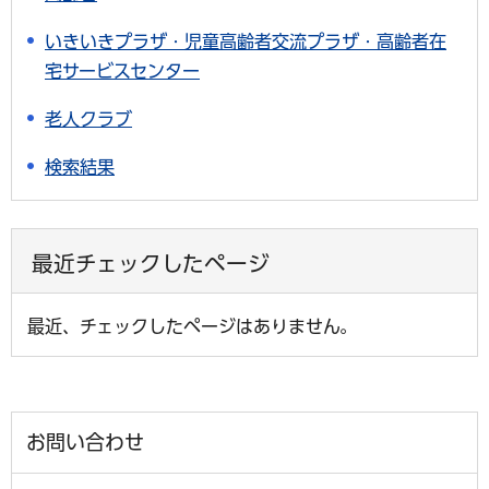
いきいきプラザ・児童高齢者交流プラザ・高齢者在
宅サービスセンター
老人クラブ
検索結果
最近チェックしたページ
最近、チェックしたページはありません。
お問い合わせ