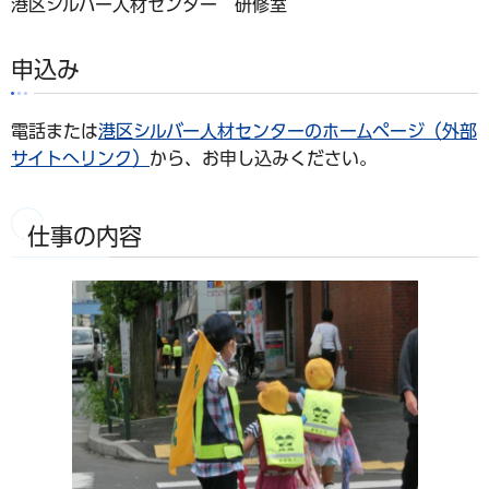
港区シルバー人材センター 研修室
申込み
電話または
港区シルバー人材センターのホームページ（外部
サイトへリンク）
から、お申し込みください。
仕事の内容