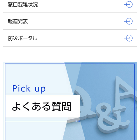
窓口混雑状況
報道発表
防災ポータル