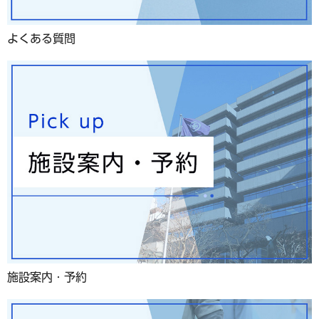
よくある質問
施設案内・予約