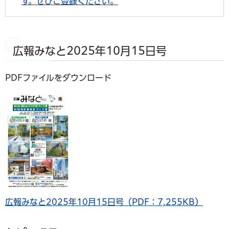
す。ぜひご登録ください。
広報みなと2025年10月15日号
PDFファイルをダウンロード
広報みなと2025年10月15日号（PDF：7,255KB）