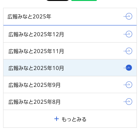
広報みなと2025年
広報みなと2025年12月
広報みなと2025年11月
広報みなと2025年10月
広報みなと2025年9月
広報みなと2025年8月
もっとみる