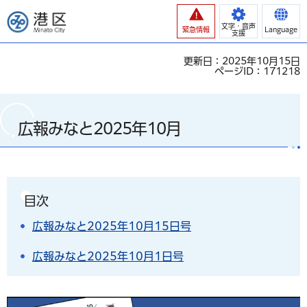
港区
文字・音声
緊急情報
Language
支援
更新日：2025年10月15日
ページID：171218
広報みなと2025年10月
目次
広報みなと2025年10月15日号
広報みなと2025年10月1日号