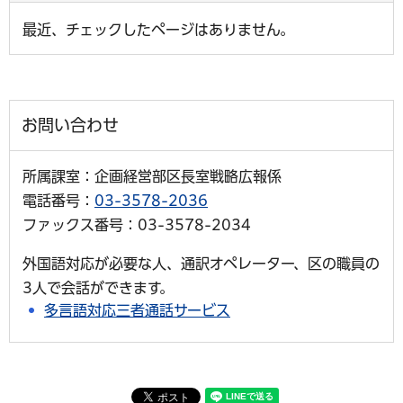
最近、チェックしたページはありません。
お問い合わせ
所属課室：企画経営部区長室戦略広報係
電話番号：
03-3578-2036
ファックス番号：03-3578-2034
外国語対応が必要な人、通訳オペレーター、区の職員の
3人で会話ができます。
多言語対応三者通話サービス