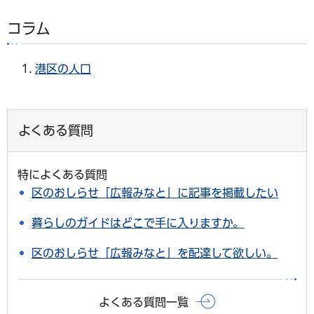
コラム
港区の人口
よくある質問
特によくある質問
区のおしらせ「広報みなと」に記事を掲載したい
暮らしのガイドはどこで手に入りますか。
区のおしらせ「広報みなと」を配達して欲しい。
よくある質問一覧