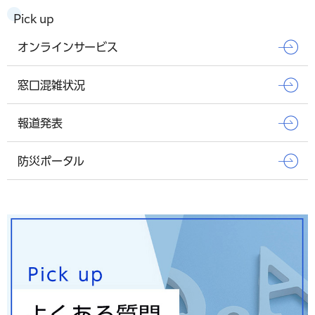
Pick up
オンラインサービス
窓口混雑状況
報道発表
防災ポータル