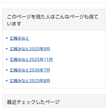
このページを見た人はこんなページも見て
います
広報みなと
広報みなと2025年9月
広報みなと2025年11月
広報みなと2026年7月
広報みなと2025年8月
最近チェックしたページ