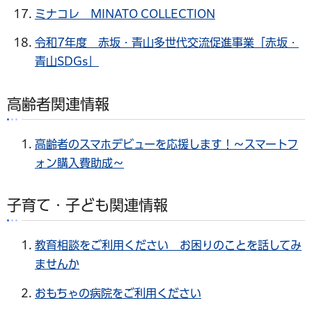
ミナコレ MINATO COLLECTION
令和7年度 赤坂・青山多世代交流促進事業「赤坂・
青山SDGs」
高齢者関連情報
高齢者のスマホデビューを応援します！～スマートフ
ォン購入費助成～
子育て・子ども関連情報
教育相談をご利用ください お困りのことを話してみ
ませんか
おもちゃの病院をご利用ください