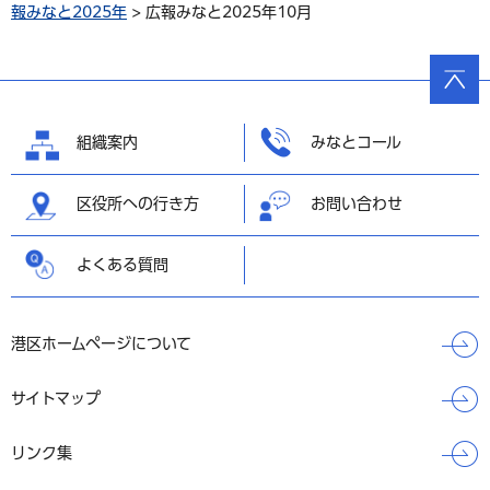
報みなと2025年
> 広報みなと2025年10月
ページ
の先頭
へ戻る
組織案内
みなとコール
区役所への行き方
お問い合わせ
よくある質問
港区ホームページについて
サイトマップ
リンク集