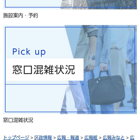
施設案内・予約
窓口混雑状況
トップページ
>
区政情報
>
広報・報道
>
広報紙
>
広報みなと
>
広