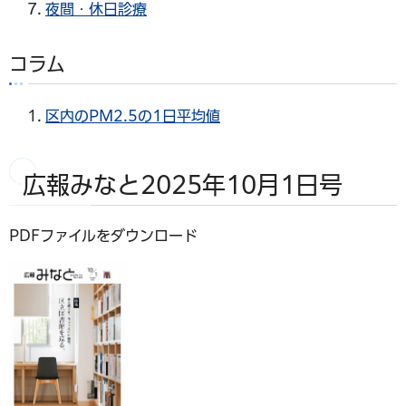
夜間・休日診療
コラム
区内のPM2.5の1日平均値
広報みなと2025年10月1日号
PDFファイルをダウンロード