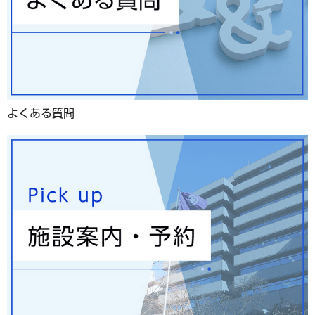
よくある質問