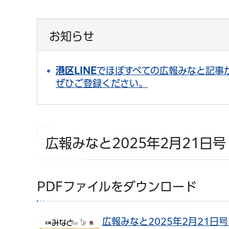
お知らせ
港区LINE
でほぼすべての広報みなと記事
ぜひご登録ください。
広報みなと2025年2月21日号
PDFファイルをダウンロード
広報みなと2025年2月21日号（