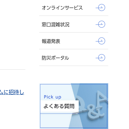
オンラインサービス
窓口混雑状況
報道発表
防災ポータル
ムに招待し