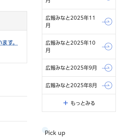
月
広報みなと2025年11
月
います。
広報みなと2025年10
月
広報みなと2025年9月
広報みなと2025年8月
もっとみる
Pick up