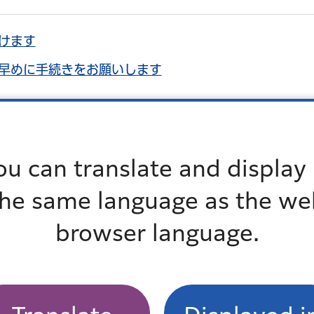
けます
早めに手続きをお願いします
ou can translate and display 
the same language as the we
browser language.
「輪」を広げてみませんか