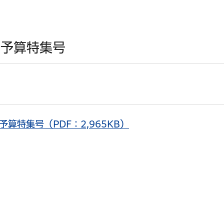
 予算特集号
予算特集号（PDF：2,965KB）