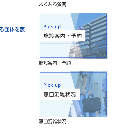
よくある質問
る団体を表
施設案内・予約
窓口混雑状況