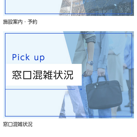
施設案内・予約
窓口混雑状況