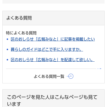
よくある質問
特によくある質問
区のおしらせ「広報みなと」に記事を掲載したい
暮らしのガイドはどこで手に入りますか。
区のおしらせ「広報みなと」を配達して欲しい。
よくある質問一覧
このページを見た人はこんなページも見て
います