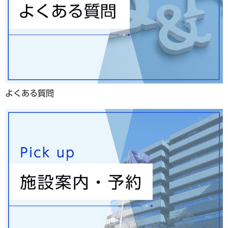
よくある質問