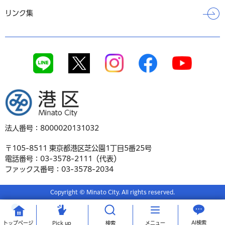
リンク集
港区
法人番号：8000020131032
〒105-8511 東京都港区芝公園1丁目5番25号
電話番号：03-3578-2111（代表）
ファックス番号：03-3578-2034
Copyright © Minato City. All rights reserved.
AI検索
トップ
ページ
Pick up
検索
メニュー