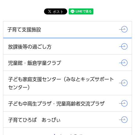
子育て支援施設
放課後等の過ごし方
児童館・飯倉学童クラブ
子ども家庭支援センター（みなとキッズサポート
センター）
子ども中高生プラザ・児童高齢者交流プラザ
子育てひろば あっぴぃ