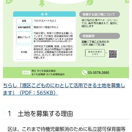
ちらし「港区こどものにわとして活用できる土地を募集し
ます」（PDF：565KB）
1 土地を募集する理由
区は、これまで待機児童解消のために私立認可保育園等