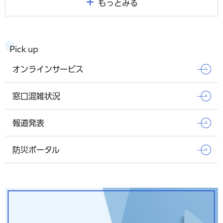
もっとみる
Pick up
オンラインサービス
窓口混雑状況
報道発表
防災ポータル