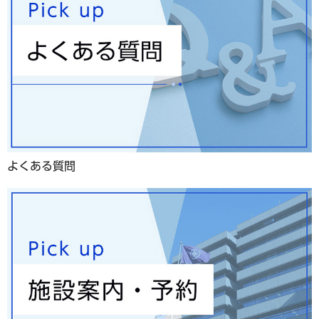
よくある質問