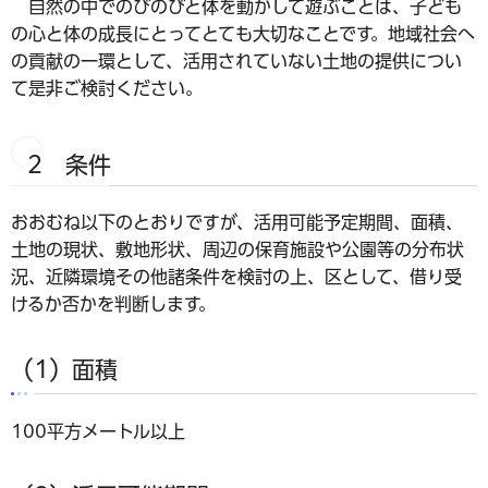
自然の中でのびのびと体を動かして遊ぶことは、子ども
の心と体の成長にとってとても大切なことです。地域社会へ
の貢献の一環として、活用されていない土地の提供につい
て是非ご検討ください。
2 条件
おおむね以下のとおりですが、活用可能予定期間、面積、
土地の現状、敷地形状、周辺の保育施設や公園等の分布状
況、近隣環境その他諸条件を検討の上、区として、借り受
けるか否かを判断します。
（1）面積
100平方メートル以上