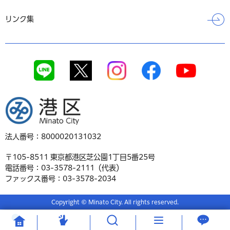
リンク集
港区
法人番号：8000020131032
〒105-8511 東京都港区芝公園1丁目5番25号
電話番号：03-3578-2111（代表）
ファックス番号：03-3578-2034
Copyright © Minato City. All rights reserved.