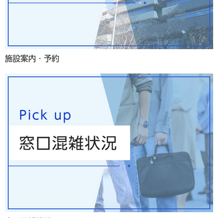
施設案内・予約