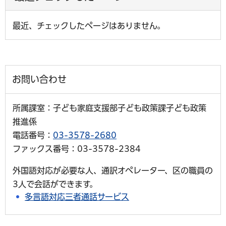
最近、チェックしたページはありません。
お問い合わせ
所属課室：子ども家庭支援部子ども政策課子ども政策
推進係
電話番号：
03-3578-2680
ファックス番号：03-3578-2384
外国語対応が必要な人、通訳オペレーター、区の職員の
3人で会話ができます。
多言語対応三者通話サービス