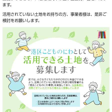
ます。
活用されていない土地をお持ちの方、事業者様は、是非ご
検討をお願いします。