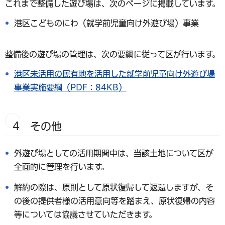
これまで整備した遊び場は、次のページに掲載しています。
港区こどものにわ（就学前児童向け外遊び場）事業
整備後の遊び場の管理は、次の要綱に従って区が行います。
港区未活用の民有地を活用した就学前児童向け外遊び場
事業実施要綱（PDF：84KB）
4 その他
外遊び場としての活用期間中は、当該土地について区が
全面的に管理を行います。
解約の際は、原則として原状復帰して返還しますが、そ
の後の提供者様の活用意向等を踏まえ、原状復帰の内容
等については協議させていただきます。