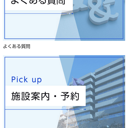
よくある質問