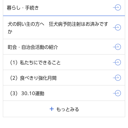
暮らし・手続き
犬の飼い主の方へ 狂犬病予防注射はお済みです
か
町会・自治会活動の紹介
（1）私たちにできること
（2）食べきり強化月間
（3） 30.10運動
もっとみる