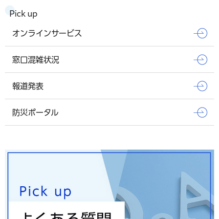
Pick up
オンラインサービス
窓口混雑状況
報道発表
防災ポータル