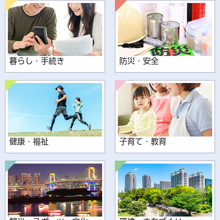
暮らし・手続き
防災・安全
健康・福祉
子育て・教育