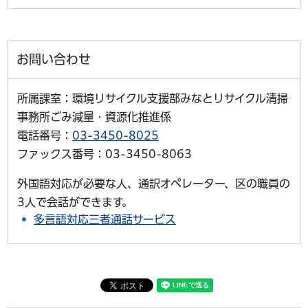
お問い合わせ
所属課室：環境リサイクル支援部みなとリサイクル清掃
事務所ごみ減量・資源化推進係
電話番号：
03-3450-8025
ファックス番号：03-3450-8063
外国語対応が必要な人、通訳オペレーター、区の職員の
3人で会話ができます。
多言語対応三者通話サービス