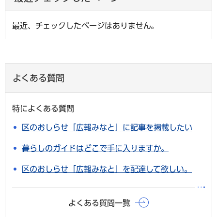
最近、チェックしたページはありません。
よくある質問
特によくある質問
区のおしらせ「広報みなと」に記事を掲載したい
暮らしのガイドはどこで手に入りますか。
区のおしらせ「広報みなと」を配達して欲しい。
よくある質問一覧