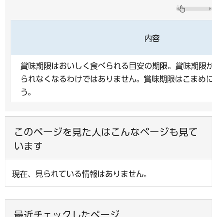
内容
賞味期限はおいしく食べられる目安の期限。賞味期限が
られなくなるわけではありません。賞味期限はこまめに
う。
このページを見た人はこんなページも見て
います
現在、見られている情報はありません。
最近チェックしたページ