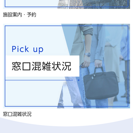
施設案内・予約
窓口混雑状況