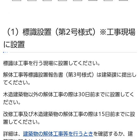
（1）標識設置（第2号様式）※工事現場
に設置
標識は工事を行う現場に設置してください。
解体工事等標識設置報告書（第3号様式）は建築課に提出し
てください。
木造建築物以外の解体工事の際は30日前までに設置してく
ださい。
改修工事及び木造建築物の解体工事の際は15日前までに設
置してください。
詳細は、
建築物の解体工事等を行うとき
を確認するか、建