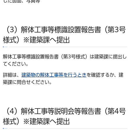
した図面、写真等
（3）解体工事等標識設置報告書（第3号
様式）※建築課へ提出
解体工事等標識設置報告書（第3号様式）は建築課に提出し
てください。
詳細は、
建築物の解体工事等を行うとき
を確認するか、建
築課に問合せください。
（4）解体工事等説明会等報告書（第4号
様式）※建築課へ提出