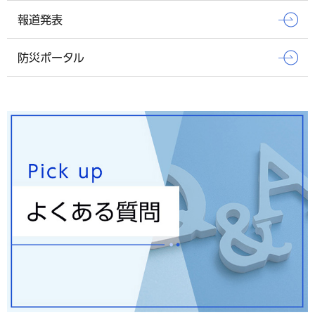
報道発表
防災ポータル