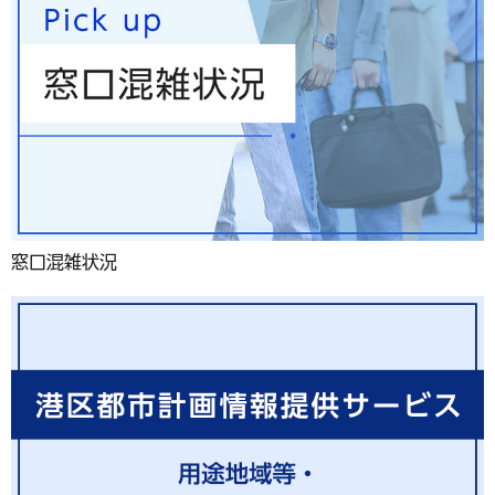
窓口混雑状況