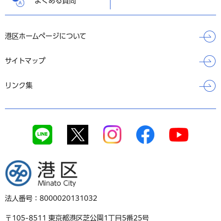
よくある質問
港区ホームページについて
サイトマップ
リンク集
港区
法人番号：8000020131032
〒105-8511 東京都港区芝公園1丁目5番25号