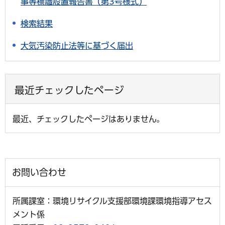
事等標識設置報告書（第3号様式）
検索結果
大気汚染防止法等に基づく届出
最近チェックしたページ
最近、チェックしたページはありません。
お問い合わせ
所属課室：環境リサイクル支援部環境課環境指導アセス
メント係