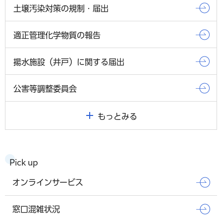
土壌汚染対策の規制・届出
適正管理化学物質の報告
揚水施設（井戸）に関する届出
公害等調整委員会
もっとみる
Pick up
オンラインサービス
窓口混雑状況