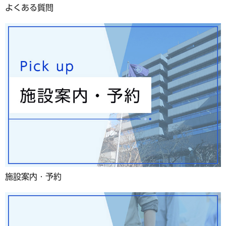
よくある質問
施設案内・予約