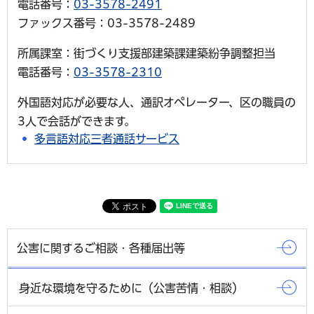
電話番号：
03-3578-2491
ファックス番号：03-3578-2489
所属課室：街づくり支援部建築課建築紛争調整担当
電話番号：
03-3578-2310
外国語対応が必要な人、通訳オペレーター、区の職員の
3人で会話ができます。
多言語対応三者通話サービス
公害に関するご相談・各種届出等
身近な環境を守るために（公害苦情・相談）