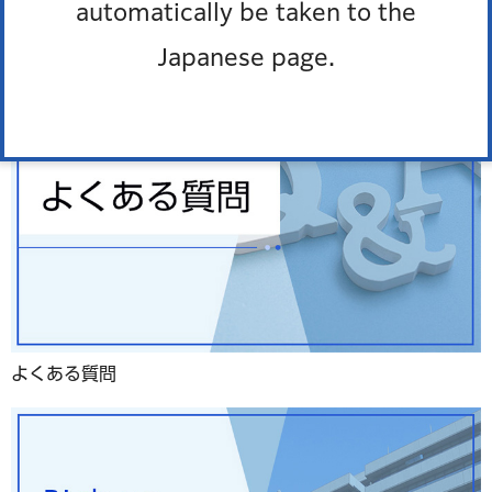
automatically be taken to the
Japanese page.
よくある質問