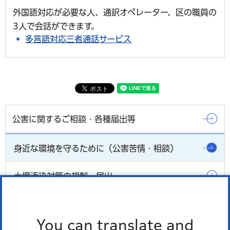
外国語対応が必要な人、通訳オペレーター、区の職員の
3人で会話ができます。
多言語対応三者通話サービス
公害に関するご相談・各種届出等
身近な環境を守るために（公害苦情・相談）
土壌汚染対策の規制・届出
適正管理化学物質の報告
You can translate and