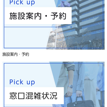
施設案内・予約