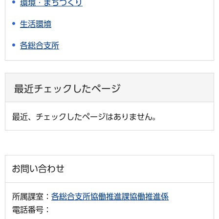
環境・まちづくり
生活環境
各総合支所
最近チェックしたページ
最近、チェックしたページはありません。
お問い合わせ
所属課室：
各総合支所協働推進課協働推進係
電話番号：