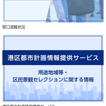
窓口混雑状況