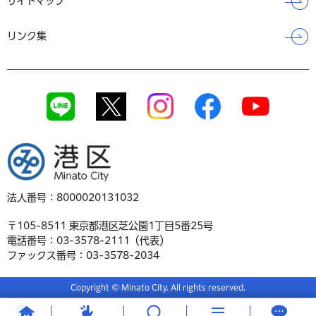
サイトマップ
リンク集
港区
法人番号：8000020131032
〒105-8511 東京都港区芝公園1丁目5番25号
電話番号：03-3578-2111（代表）
ファックス番号：03-3578-2034
Copyright © Minato City. All rights reserved.