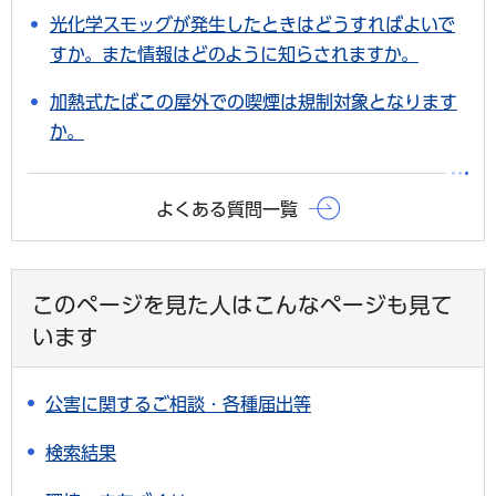
光化学スモッグが発生したときはどうすればよいで
すか。また情報はどのように知らされますか。
加熱式たばこの屋外での喫煙は規制対象となります
か。
よくある質問一覧
このページを見た人はこんなページも見て
います
公害に関するご相談・各種届出等
検索結果