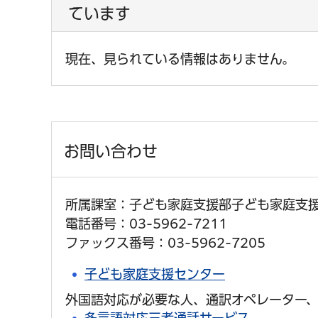
ています
現在、見られている情報はありません。
お問い合わせ
所属課室：子ども家庭支援部子ども家庭支
電話番号：03-5962-7211
ファックス番号：03-5962-7205
子ども家庭支援センター
外国語対応が必要な人、通訳オペレーター、