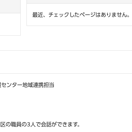
最近、チェックしたページはありません
援センター地域連携担当
区の職員の3人で会話ができます。