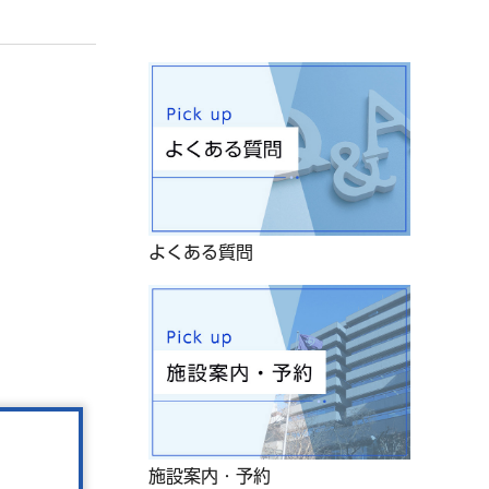
よくある質問
施設案内・予約