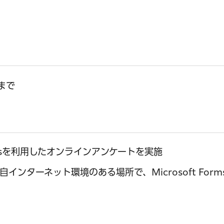
まで
ormsを利用したオンラインアンケートを実施
ンターネット環境のある場所で、Microsoft For