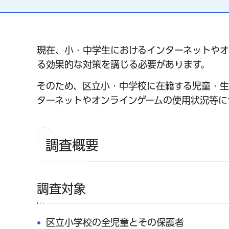
現在、小・中学生におけるインターネットやオ
る効果的な対策を講じる必要があります。
そのため、区立小・中学校に在籍する児童・生
ターネットやオンラインゲームの使用状況等に
調査概要
調査対象
区立小学校の全児童とその保護者