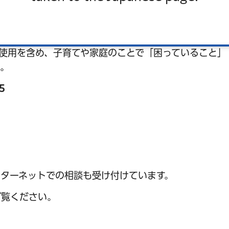
使用を含め、子育てや家庭のことで「困っていること」
い。
15
ターネットでの相談も受け付けています。
ご覧ください。