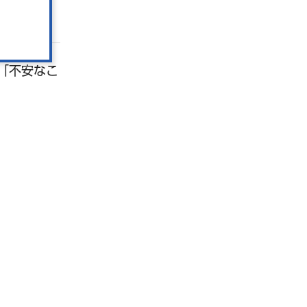
「不安なこ