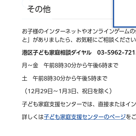
その他
お子様のインターネットやオンラインゲームの
と」がありましたら、お気軽にご相談くださ
港区子ども家庭相談ダイヤル 03-5962-72
月～金 午前8時30分から午後6時まで
土 午前8時30分から午後5時まで
（12月29日～1月3日、祝日を除く）
子ども家庭支援センターでは、直接またはイン
詳しくは
子ども家庭支援センターのページ
を