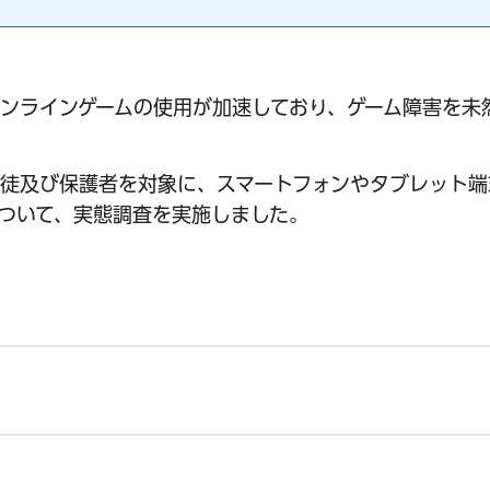
ンラインゲームの使用が加速しており、ゲーム障害を未
徒及び保護者を対象に、スマートフォンやタブレット端
ついて、実態調査を実施しました。