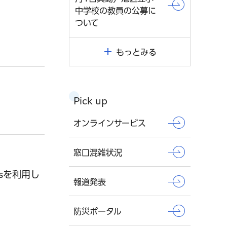
中学校の教員の公募に
ついて
もっとみる
Pick up
オンラインサービス
窓口混雑状況
msを利用し
報道発表
防災ポータル