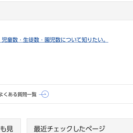
、児童数・生徒数・園児数について知りたい。
よくある質問一覧
も見
最近チェックしたページ