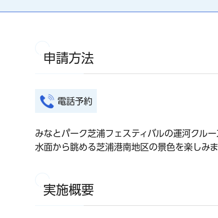
申請方法
電話予約
みなとパーク芝浦フェスティバルの運河クルー
水面から眺める芝浦港南地区の景色を楽しみ
実施概要