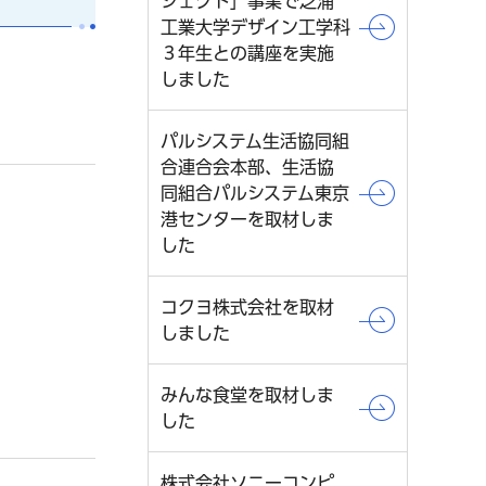
ジェクト」事業で芝浦
工業大学デザイン工学科
３年生との講座を実施
しました
パルシステム生活協同組
合連合会本部、生活協
同組合パルシステム東京
港センターを取材しま
した
コクヨ株式会社を取材
しました
みんな食堂を取材しま
した
株式会社ソニーコンピ