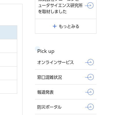
ュータサイエンス研究所
を取材しました
もっとみる
Pick up
オンラインサービス
窓口混雑状況
報道発表
防災ポータル