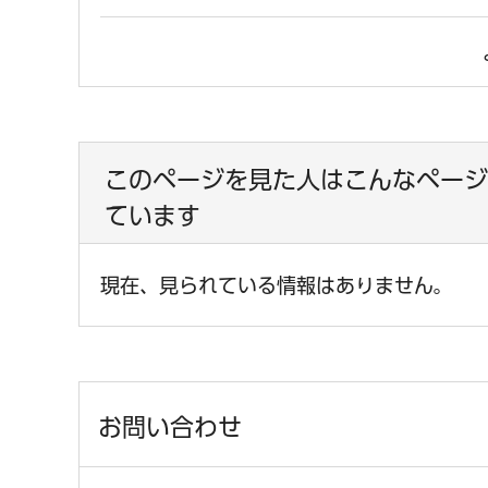
このページを見た人はこんなページ
ています
現在、見られている情報はありません。
お問い合わせ