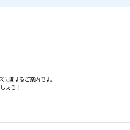
ズに関するご案内です。
ましょう！