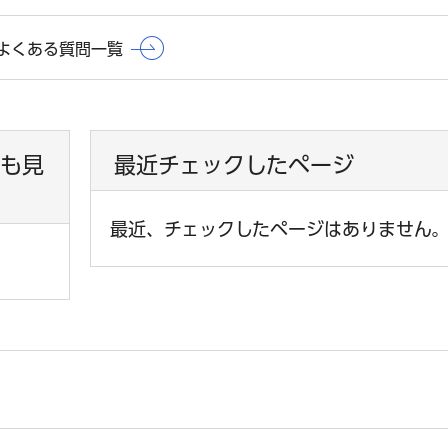
よくある質問一覧
も見
最近チェックしたページ
最近、チェックしたページはありません