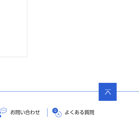
ページ
の先頭
へ戻る
お問い合わせ
よくある質問