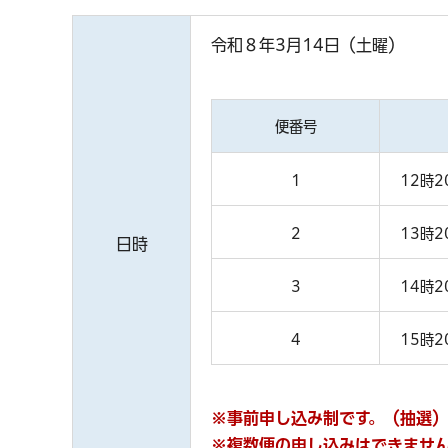
令和８年3月14日（土曜）
便番号
1
12時2
2
13時2
日時
3
14時2
4
15時2
※事前申し込み制です。（抽選）
※複数便の申し込みはできませ