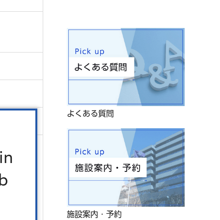
よくある質問
in
b
施設案内・予約