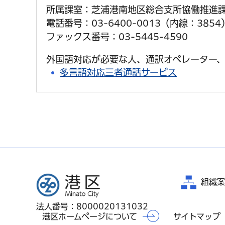
所属課室：芝浦港南地区総合支所協働推進
電話番号：03-6400-0013（内線：3854
ファックス番号：03-5445-4590
外国語対応が必要な人、通訳オペレーター、
多言語対応三者通話サービス
港区
組織案
法人番号：8000020131032
港区ホームページについて
サイトマップ