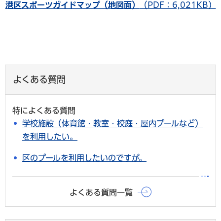
港区スポーツガイドマップ（地図面）
（PDF：6,021KB）
よくある質問
特によくある質問
学校施設（体育館・教室・校庭・屋内プールなど）
を利用したい。
区のプールを利用したいのですが。
よくある質問一覧