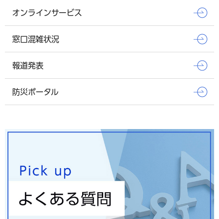
オンラインサービス
窓口混雑状況
報道発表
防災ポータル