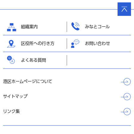
ページ
の先頭
へ戻る
組織案内
みなとコール
区役所への行き方
お問い合わせ
よくある質問
港区ホームページについて
サイトマップ
リンク集