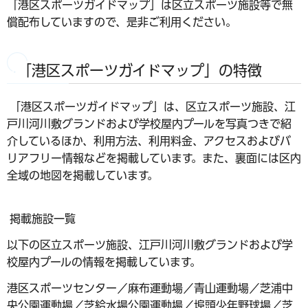
「港区スポーツガイドマップ」は区立スポーツ施設等で無
償配布していますので、是非ご利用ください。
「港区スポーツガイドマップ」の特徴
「港区スポーツガイドマップ」は、区立スポーツ施設、江
戸川河川敷グランドおよび学校屋内プールを写真つきで紹
介しているほか、利用方法、利用料金、アクセスおよびバ
リアフリー情報などを掲載しています。また、裏面には区内
全域の地図を掲載しています。
掲載施設一覧
以下の区立スポーツ施設、江戸川河川敷グランドおよび学
校屋内プールの情報を掲載しています。
港区スポーツセンター／麻布運動場／青山運動場／芝浦中
央公園運動場／芝給水場公園運動場／埠頭少年野球場／芝