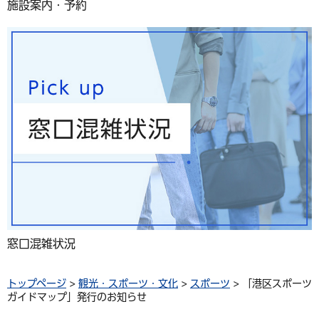
施設案内・予約
窓口混雑状況
トップページ
>
観光・スポーツ・文化
>
スポーツ
> 「港区スポーツ
ガイドマップ」発行のお知らせ