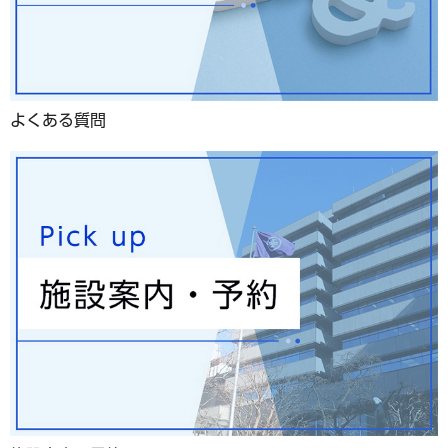
よくある質問