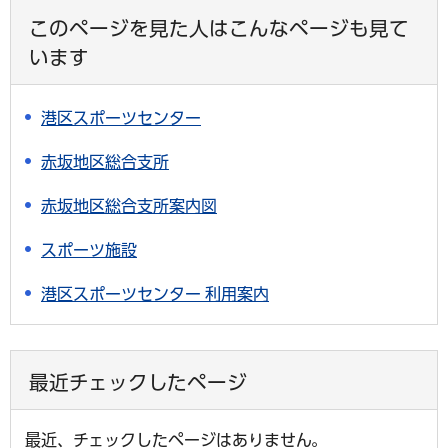
このページを見た人はこんなページも見て
います
港区スポーツセンター
赤坂地区総合支所
赤坂地区総合支所案内図
スポーツ施設
港区スポーツセンター 利用案内
最近チェックしたページ
最近、チェックしたページはありません。