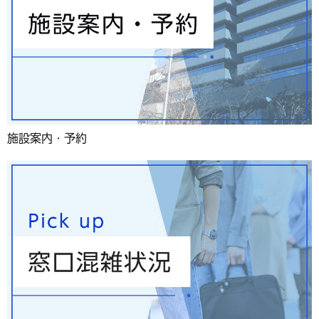
施設案内・予約