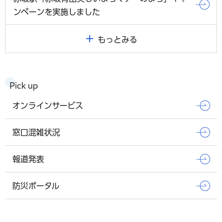
ンペーンを実施しました
もっとみる
Pick up
オンラインサービス
窓口混雑状況
報道発表
防災ポータル