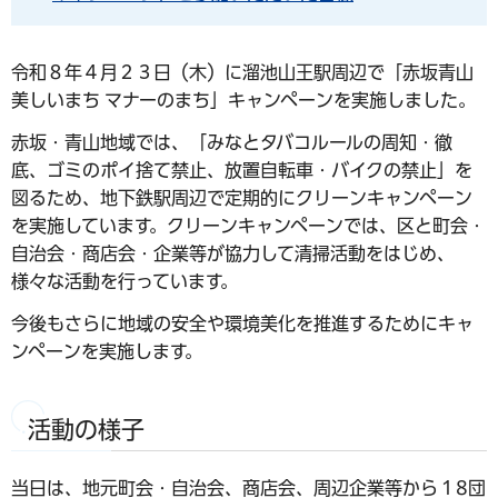
令和８年４月２３日（木）に溜池山王駅周辺で「赤坂青山
美しいまち マナーのまち」キャンペーンを実施しました。
赤坂・青山地域では、「みなとタバコルールの周知・徹
底、ゴミのポイ捨て禁止、放置自転車・バイクの禁止」を
図るため、地下鉄駅周辺で定期的にクリーンキャンペーン
を実施しています。クリーンキャンペーンでは、区と町会・
自治会・商店会・企業等が協力して清掃活動をはじめ、
様々な活動を行っています。
今後もさらに地域の安全や環境美化を推進するためにキャ
ンペーンを実施します。
活動の様子
当日は、地元町会・自治会、商店会、周辺企業等から１8団