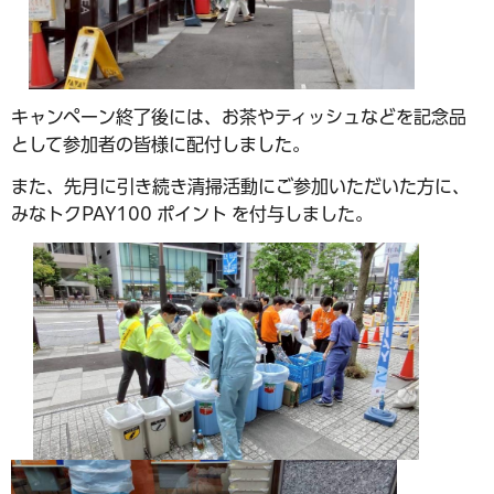
キャンペーン終了後には、お茶やティッシュなどを記念品
として参加者の皆様に配付しました。
また、先月に引き続き清掃活動にご参加いただいた方に、
みなトクPAY100 ポイント を付与しました。