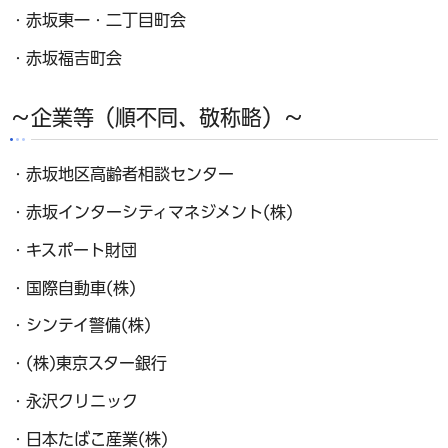
・赤坂東一・二丁目町会
・赤坂福吉町会
～企業等（順不同、敬称略）～
・赤坂地区高齢者相談センター
・赤坂インターシティマネジメント(株)
・キスポート財団
・国際自動車(株)
・シンテイ警備(株)
・(株)東京スター銀行
・永沢クリニック
・日本たばこ産業(株)