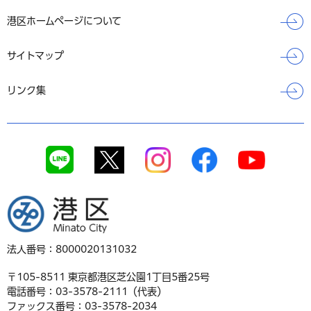
港区ホームページについて
サイトマップ
リンク集
港区
法人番号：8000020131032
〒105-8511 東京都港区芝公園1丁目5番25号
電話番号：03-3578-2111（代表）
ファックス番号：03-3578-2034