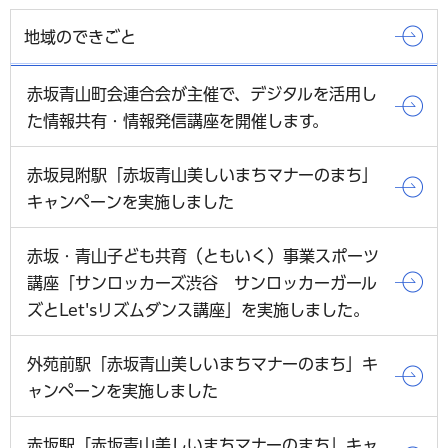
地域のできごと
赤坂青山町会連合会が主催で、デジタルを活用し
た情報共有・情報発信講座を開催します。
赤坂見附駅「赤坂青山美しいまちマナーのまち」
キャンペーンを実施しました
赤坂・青山子ども共育（ともいく）事業スポーツ
講座「サンロッカーズ渋谷 サンロッカーガール
ズとLet'sリズムダンス講座」を実施しました。
外苑前駅「赤坂青山美しいまちマナーのまち」キ
ャンペーンを実施しました
赤坂駅「赤坂青山美しいまちマナーのまち」キャ