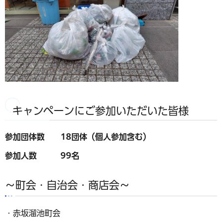
キャンペーンにご参加いただいた皆様
参加団体数 18団体（個人参加含む）
参加人数 99名
～町会・自治会・商店会～
・赤坂溜池町会