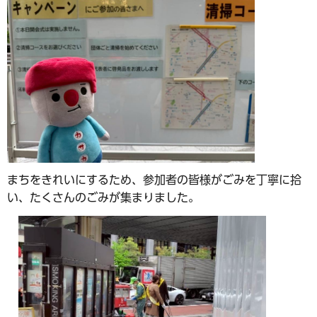
まちをきれいにするため、参加者の皆様がごみを丁寧に拾
い、たくさんのごみが集まりました。