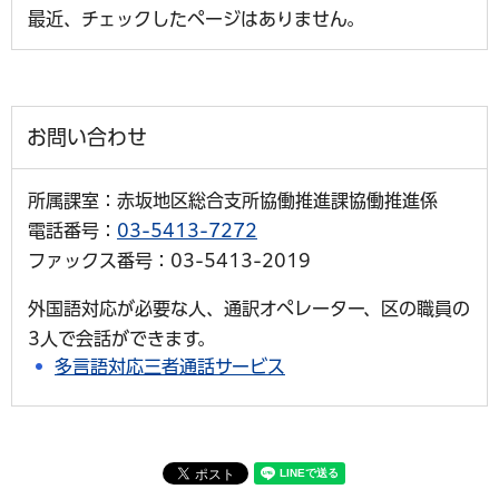
最近、チェックしたページはありません。
お問い合わせ
所属課室：赤坂地区総合支所協働推進課協働推進係
電話番号：
03-5413-7272
ファックス番号：03-5413-2019
外国語対応が必要な人、通訳オペレーター、区の職員の
3人で会話ができます。
多言語対応三者通話サービス