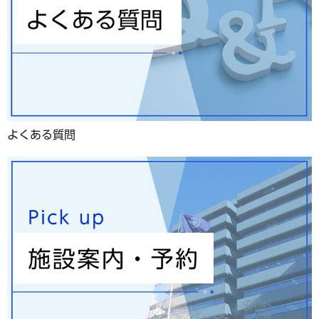
よくある質問