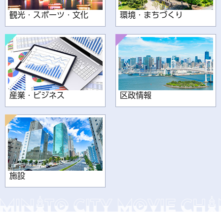
観光・スポーツ・文化
環境・まちづくり
産業・ビジネス
区政情報
施設