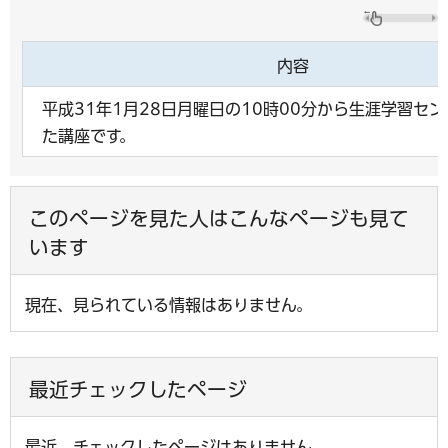
内容
平成31年1月28日月曜日の10時00分から生涯学習セ
た講座です。
このページを見た人はこんなページも見て
います
現在、見られている情報はありません。
最近チェックしたページ
最近、チェックしたページはありません。