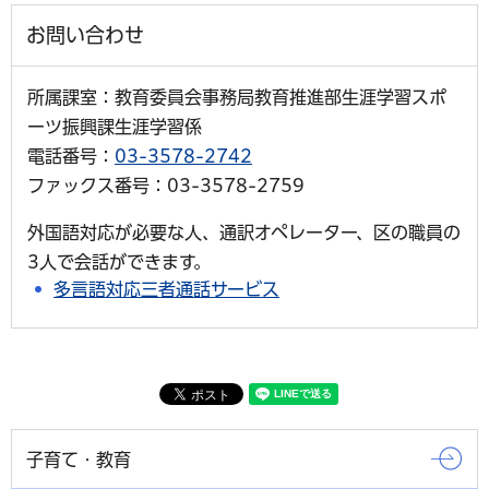
お問い合わせ
所属課室：教育委員会事務局教育推進部生涯学習スポ
ーツ振興課生涯学習係
電話番号：
03-3578-2742
ファックス番号：03-3578-2759
外国語対応が必要な人、通訳オペレーター、区の職員の
3人で会話ができます。
多言語対応三者通話サービス
子育て・教育