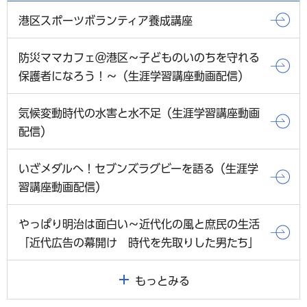
港区スポーツボランティア養成講座
防災ママカフェ＠港区～子どものいのちを守れる
保護者になろう！～（生涯学習講座動画配信）
気候変動時代の水害と水不足（生涯学習講座動画
配信）
いざメダルへ！セブンズラグビーを語る（生涯学
習講座動画配信）
やっぱり明治は面白い～近代化の風と庶民の生活
「近代広告の幕開け 時代を先取りした男たち」
もっとみる