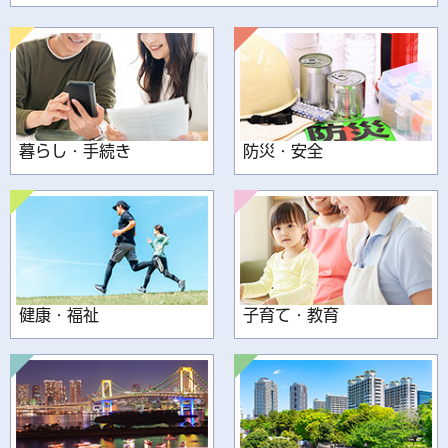
暮らし・手続き
防災・安全
健康・福祉
子育て・教育