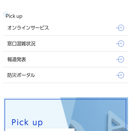
Pick up
オンラインサービス
窓口混雑状況
報道発表
防災ポータル