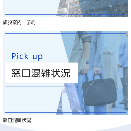
施設案内・予約
窓口混雑状況