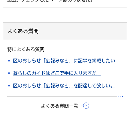
よくある質問
特によくある質問
区のおしらせ「広報みなと」に記事を掲載したい
暮らしのガイドはどこで手に入りますか。
区のおしらせ「広報みなと」を配達して欲しい。
よくある質問一覧