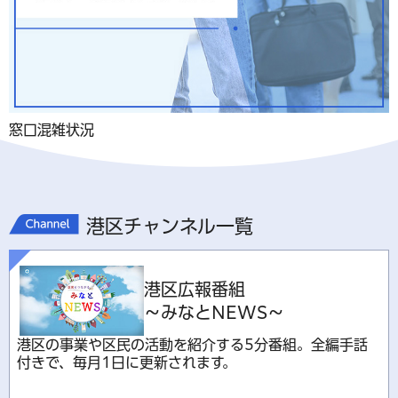
窓口混雑状況
港区チャンネル一覧
港区広報番組
～みなとNEWS～
港区の事業や区民の活動を紹介する5分番組。全編手話
付きで、毎月1日に更新されます。