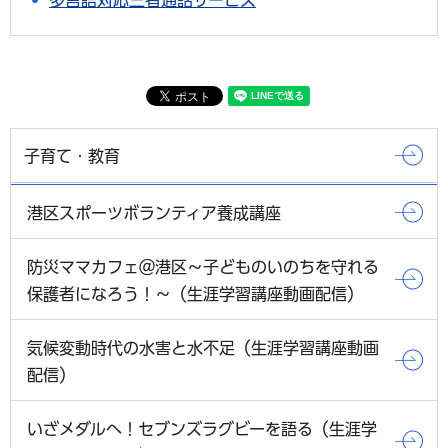
多言語対応三者通話サービス
子育て・教育
港区スポーツボランティア養成講座
防災ママカフェ＠港区～子どものいのちを守れる
保護者になろう！～（生涯学習講座動画配信）
気候変動時代の水害と水不足（生涯学習講座動画
配信）
いざメダルへ！セブンズラグビーを語る（生涯学