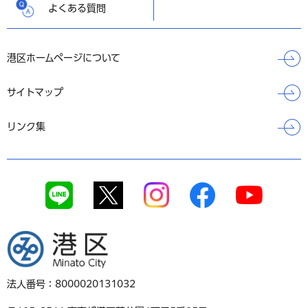
よくある質問
港区ホームページについて
サイトマップ
リンク集
港区
法人番号：8000020131032