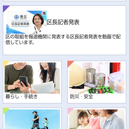
区長記者発表
区の取組を報道機関に発表する区長記者発表を動画で配
信しています。
暮らし・手続き
防災・安全