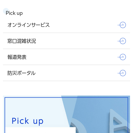
Pick up
オンラインサービス
窓口混雑状況
報道発表
防災ポータル