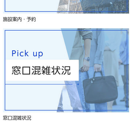
施設案内・予約
窓口混雑状況