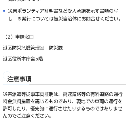
災害ボランティア証明書など受入承諾を示す書類の写
し ※発行については被災自治体にお問合せください。
（2）申請窓口
港区防災危機管理室 防災課
港区役所本庁舎5階
注意事項
災害派遣等従事車両証明は、高速道路等の有料道路の通行
料金無料措置を講じるものであり、現地での車両の通行を
許可したり、優先的に通行させたりするものではありませ
んのでご注意ください。