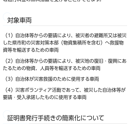
対象車両
（1）自治体等からの要請により、被災者の避難所又は被災
した県市町の災害対策本部（物資集積所を含む）へ救援物
資等を輸送するための車両
（2）自治体等からの要請により、被災地の復旧・復興にあ
たるための物資、人員等を輸送するための車両
（3）自治体が災害救援のために使用する車両
（4）災害ボランティア活動であって、被災した自治体等が
要請・受入承諾したものに使用する車両
証明書発行手続きの簡素化について