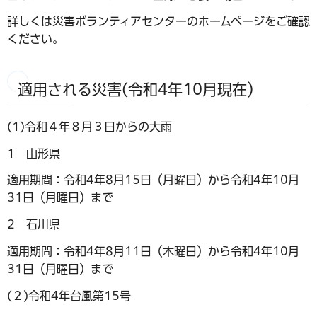
詳しくは災害ボランティアセンターのホームページをご確認
ください。
適用される災害(令和4年10月現在）
(1)令和４年８月３日からの大雨
1 山形県
適用期間：令和4年8月15日（月曜日）から令和4年10月
31日（月曜日）まで
2 石川県
適用期間：令和4年8月11日（木曜日）から令和4年10月
31日（月曜日）まで
(２)令和4年台風第15号