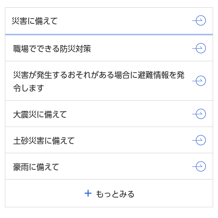
災害に備えて
職場でできる防災対策
災害が発生するおそれがある場合に避難情報を発
令します
大震災に備えて
土砂災害に備えて
豪雨に備えて
もっとみる