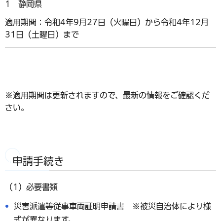
1 静岡県
適用期間：令和4年9月27日（火曜日）から令和4年12月
31日（土曜日）まで
※適用期間は更新されますので、最新の情報をご確認くだ
さい。
申請手続き
（1）必要書類
災害派遣等従事車両証明申請書 ※被災自治体により様
式が異なります。