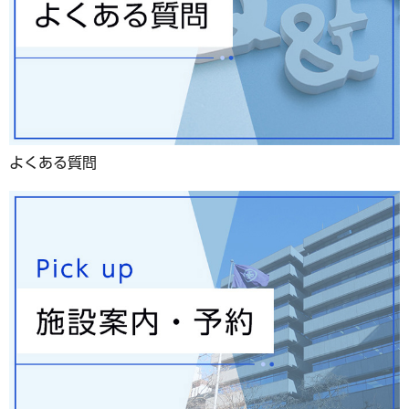
よくある質問