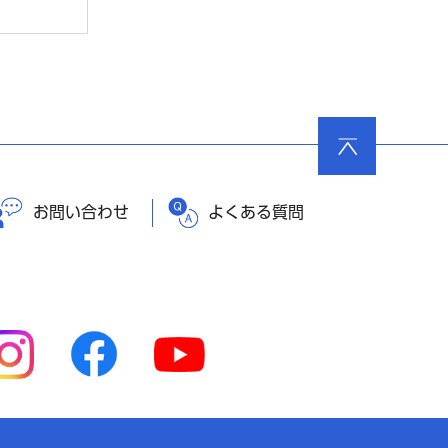
ページ
の先頭
へ戻る
お問い合わせ
よくある質問