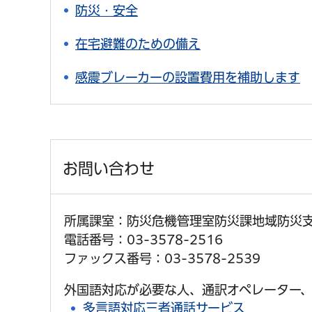
防災・安全
在宅避難のための備え
感震ブレーカーの設置費用を補助します
お問い合わせ
所属課室：防災危機管理室防災課地域防災
電話番号：03-3578-2516
ファックス番号：03-3578-2539
外国語対応が必要な人、通訳オペレーター、
多言語対応三者通話サービス