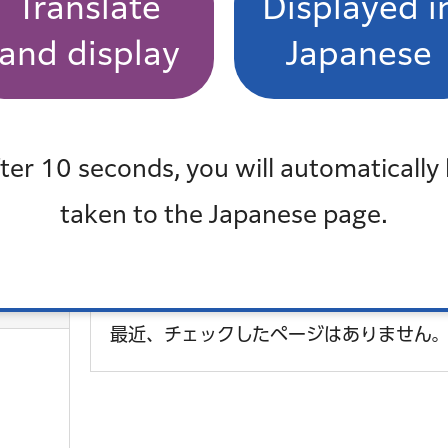
Translate
Displayed i
and display
Japanese
について知りたい
よくある質問一覧
ter 10 seconds, you will automatically
taken to the Japanese page.
も見
最近チェックしたページ
最近、チェックしたページはありません