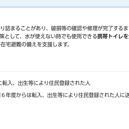
り詰まることがあり、破損等の確認や修理が完了するま
策として、水が使えない時でも使用できる
携帯トイレを
の在宅避難の備えを支援します。
間に転入、出生等により住民登録された人
和６年度からは転入、出生等により住民登録された人に