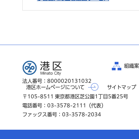
港区
組織案
法人番号：8000020131032
港区ホームページについて
サイトマップ
〒105-8511 東京都港区芝公園1丁目5番25号
電話番号：03-3578-2111（代表）
ファックス番号：03-3578-2034