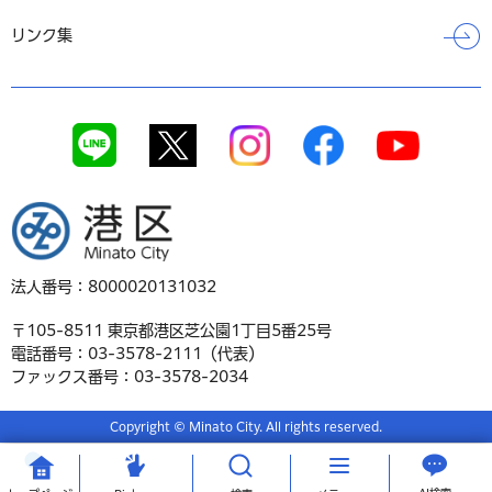
リンク集
港区
法人番号：8000020131032
〒105-8511 東京都港区芝公園1丁目5番25号
電話番号：03-3578-2111（代表）
ファックス番号：03-3578-2034
Copyright © Minato City. All rights reserved.