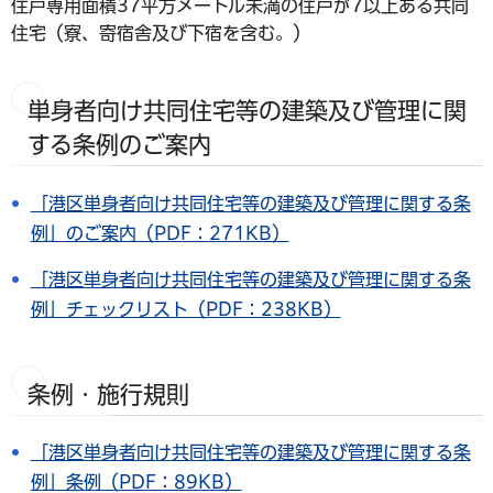
住戸専用面積37平方メートル未満の住戸が7以上ある共同
住宅（寮、寄宿舎及び下宿を含む。）
単身者向け共同住宅等の建築及び管理に関
する条例のご案内
「港区単身者向け共同住宅等の建築及び管理に関する条
例」のご案内（PDF：271KB）
「港区単身者向け共同住宅等の建築及び管理に関する条
例」チェックリスト（PDF：238KB）
条例・施行規則
「港区単身者向け共同住宅等の建築及び管理に関する条
例」条例（PDF：89KB）