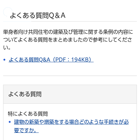
よくある質問Q＆A
単身者向け共同住宅の建築及び管理に関する条例の内容に
ついてよくある質問をまとめましたので参考にしてくださ
い。
よくある質問Q&A（PDF：194KB）
よくある質問
特によくある質問
建物の新築や増築をする場合どのような手続きが必
要ですか。