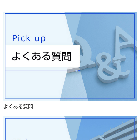
よくある質問