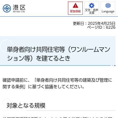
港区
文字・音声
緊急情報
Language
支援
更新日：2025年4月25日
ページID：6226
単身者向け共同住宅等（ワンルームマン
ション等）を建てるとき
確認申請前に、「単身者向け共同住宅等の建築及び管理に
関する条例」に基づく協議をしてください。
対象となる規模