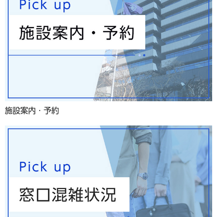
施設案内・予約