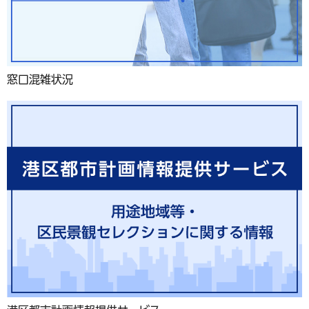
窓口混雑状況