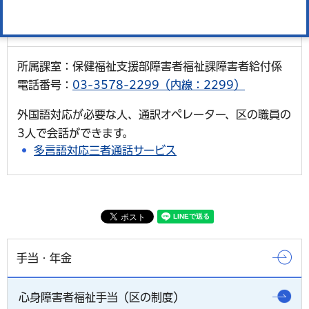
お問い合わせ
所属課室：保健福祉支援部障害者福祉課障害者給付係
電話番号：
03-3578-2299（内線：2299）
外国語対応が必要な人、通訳オペレーター、区の職員の
3人で会話ができます。
多言語対応三者通話サービス
手当・年金
心身障害者福祉手当（区の制度）