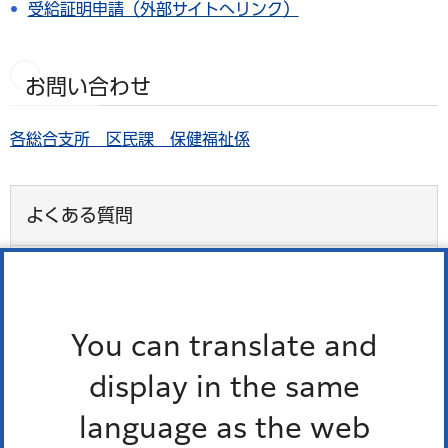
受給証明申請（外部サイトへリンク）
お問い合わせ
各総合支所 区民課 保健福祉係
よくある質問
「特によくある質問」は、登録されていません。
よくある質問一覧
You can translate and
display in the same
このページを見た人はこんなページも見て
language as the web
います