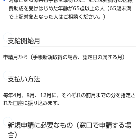
対象となる障害者手帳を取得した、または難病等の医療
費助成を受けはじめた年齢が65歳以上の人（65歳未満
で上記対象となった人はご相談ください。）
支給開始月
申請月から（手帳新規取得の場合、認定日の属する月）
支払い方法
毎年4月、8月、12月に、それぞれの前月までの分を指定さ
れた口座に振り込みます。
新規申請に必要なもの（窓口で申請する場
合）