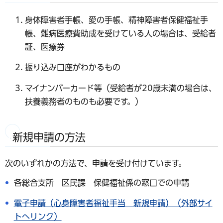
身体障害者手帳、愛の手帳、精神障害者保健福祉手
帳、難病医療費助成を受けている人の場合は、受給者
証、医療券
振り込み口座がわかるもの
マイナンバーカード等（受給者が20歳未満の場合は、
扶養義務者のものも必要です。）
新規申請の方法
次のいずれかの方法で、申請を受け付けています。
各総合支所 区民課 保健福祉係の窓口での申請
電子申請（心身障害者福祉手当 新規申請）（外部サイ
トへリンク）