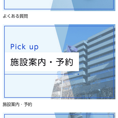
よくある質問
施設案内・予約