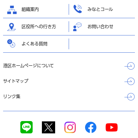
へ戻る
組織案内
みなとコール
区役所への行き方
お問い合わせ
よくある質問
港区ホームページについて
サイトマップ
リンク集