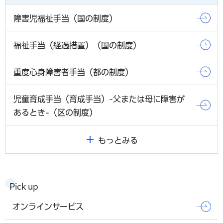
障害児福祉手当（国の制度）
福祉手当（経過措置）（国の制度）
重度心身障害者手当（都の制度）
児童育成手当（育成手当）-父または母に障害が
あるとき-（区の制度）
もっとみる
Pick up
オンラインサービス