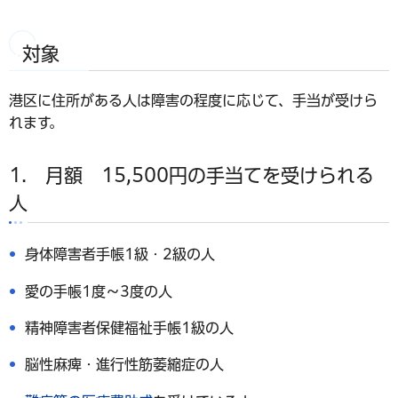
対象
港区に住所がある人は障害の程度に応じて、手当が受けら
れます。
1. 月額 15,500円の手当てを受けられる
人
身体障害者手帳1級・2級の人
愛の手帳1度～3度の人
精神障害者保健福祉手帳1級の人
脳性麻痺・進行性筋萎縮症の人