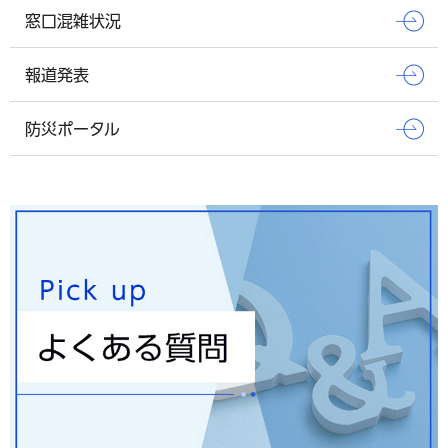
窓口混雑状況
報道発表
防災ポータル