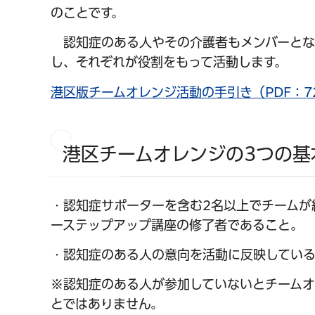
のことです。
認知症のある人やその介護者もメンバーとな
し、それぞれが役割をもって活動します。
港区版チームオレンジ活動の手引き（PDF：72
港区チームオレンジの3つの基
・認知症サポーターを含む2名以上でチームが
ーステップアップ講座の修了者であること。
・認知症のある人の意向を活動に反映してい
※認知症のある人が参加していないとチーム
とではありません。