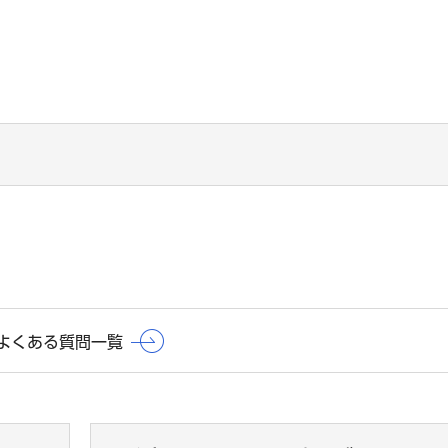
よくある質問一覧