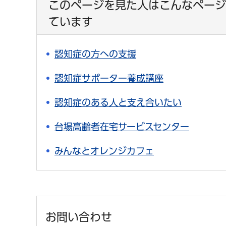
このページを見た人はこんなページ
ています
認知症の方への支援
認知症サポーター養成講座
認知症のある人と支え合いたい
台場高齢者在宅サービスセンター
みんなとオレンジカフェ
お問い合わせ