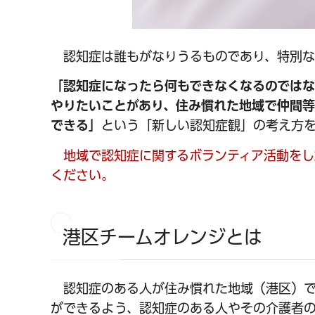
認知症は誰もがなりうるものであり、特別な
「認知症になったら何もできなくなるのでは
やりたいことがあり、住み慣れた地域で仲間
できる」
という「新しい認知症観」の考え方を
地域で認知症に関するボランティア活動をし
ください。
港区チームオレンジとは
認知症のある人が住み慣れた地域（港区）で
ができるよう、認知症のある人やその介護者