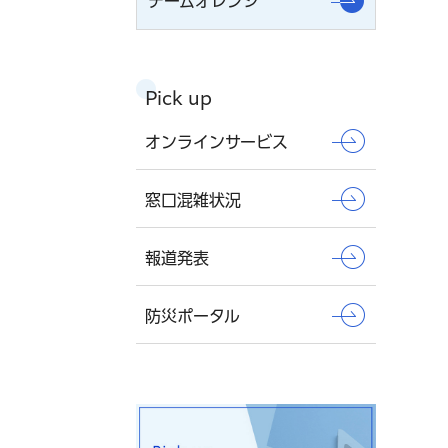
チームオレンジ
Pick up
オンラインサービス
窓口混雑状況
報道発表
防災ポータル