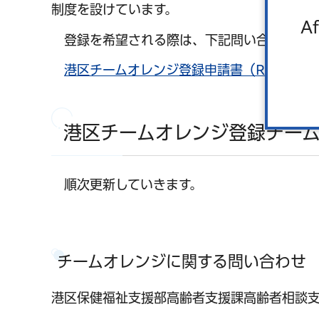
制度を設けています。
Af
登録を希望される際は、下記問い合わせ先ま
港区チームオレンジ登録申請書（RTF：109
港区チームオレンジ登録チー
順次更新していきます。
チームオレンジに関する問い合わせ
港区保健福祉支援部高齢者支援課高齢者相談支援係