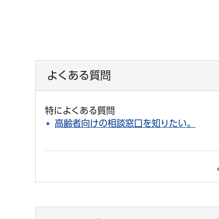
よくある質問
特によくある質問
高齢者向けの相談窓口を知りたい。