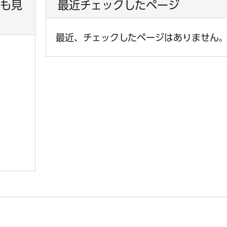
も見
最近チェックしたページ
最近、チェックしたページはありません