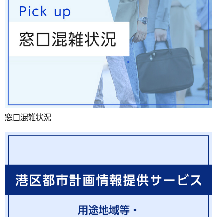
窓口混雑状況