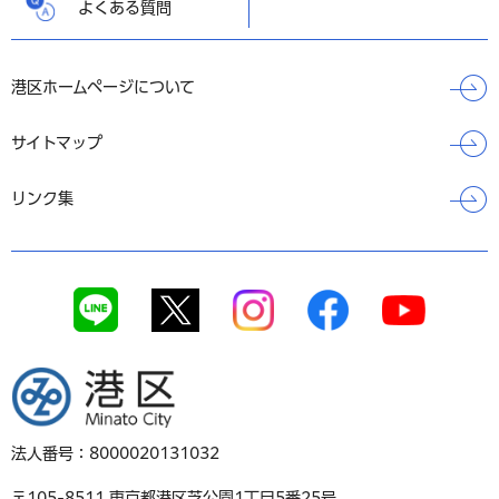
よくある質問
港区ホームページについて
サイトマップ
リンク集
港区
法人番号：8000020131032
〒105-8511 東京都港区芝公園1丁目5番25号