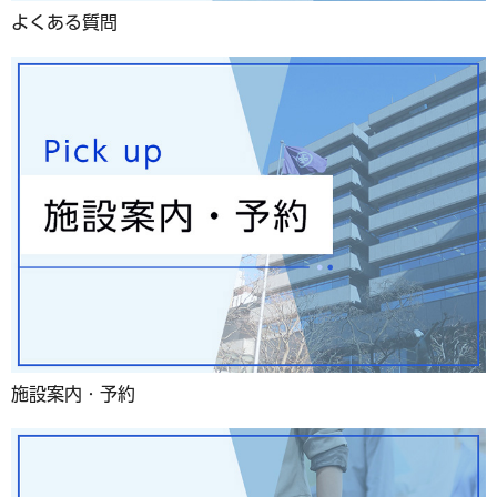
よくある質問
施設案内・予約