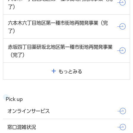
了）
六本木六丁目地区第一種市街地再開発事業（完
了）
赤坂四丁目薬研坂北地区第一種市街地再開発事業
（完了）
もっとみる
Pick up
オンラインサービス
窓口混雑状況