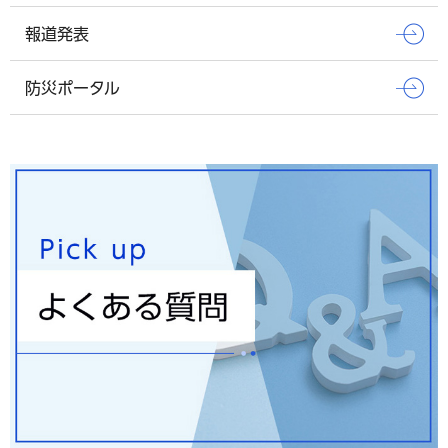
報道発表
防災ポータル