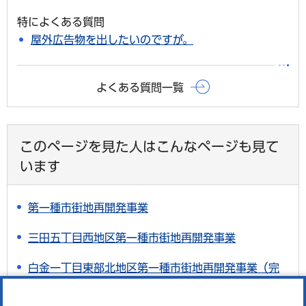
特によくある質問
屋外広告物を出したいのですが。
よくある質問一覧
このページを見た人はこんなページも見て
います
第一種市街地再開発事業
三田五丁目西地区第一種市街地再開発事業
白金一丁目東部北地区第一種市街地再開発事業（完
了）