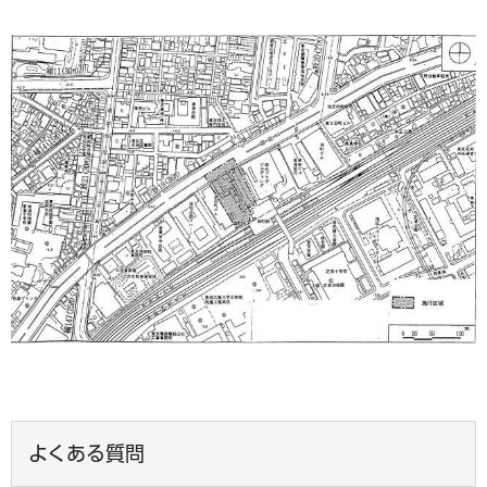
よくある質問