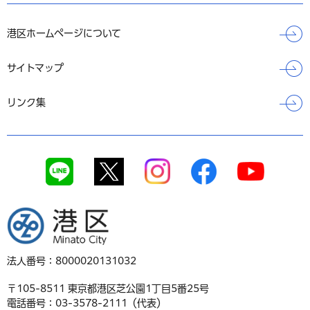
港区ホームページについて
サイトマップ
リンク集
港区
法人番号：8000020131032
〒105-8511 東京都港区芝公園1丁目5番25号
電話番号：03-3578-2111（代表）