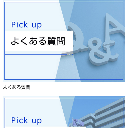
よくある質問