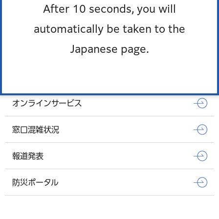
After 10 seconds, you will
ムサシヤ
automatically be taken to the
もっとみる
Japanese page.
Pick up
オンラインサービス
窓口混雑状況
報道発表
防災ポータル