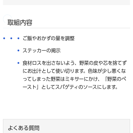
取組内容
ご飯やおかずの量を調整
ステッカーの掲示
食材ロスを出さないよう、野菜の皮や芯を捨てず
にお出汁として使い切ります。色味が少し悪くな
ってしまった野菜はミキサーにかけ、「野菜のペ
ースト」としてスパゲティのソースにします。
よくある質問