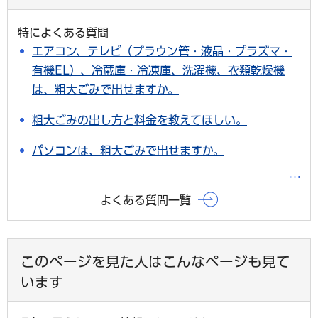
特によくある質問
エアコン、テレビ（ブラウン管・液晶・プラズマ・
有機EL）、冷蔵庫・冷凍庫、洗濯機、衣類乾燥機
は、粗大ごみで出せますか。
粗大ごみの出し方と料金を教えてほしい。
パソコンは、粗大ごみで出せますか。
よくある質問一覧
このページを見た人はこんなページも見て
います