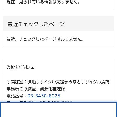
現在、見られている情報はありません。
最近チェックしたページ
最近、チェックしたページはありません。
お問い合わせ
所属課室：環境リサイクル支援部みなとリサイクル清掃
事務所ごみ減量・資源化推進係
電話番号：
03-3450-8025
ファックス番号：03-3450-8063
外国語対応が必要な人、通訳オペレーター、区の職員の