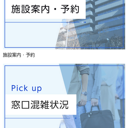
施設案内・予約