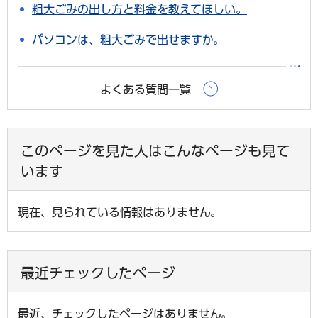
粗大ごみの出し方と料金を教えてほしい。
パソコンは、粗大ごみで出せますか。
よくある質問一覧
このページを見た人はこんなページも見て
います
現在、見られている情報はありません。
最近チェックしたページ
最近、チェックしたページはありません。