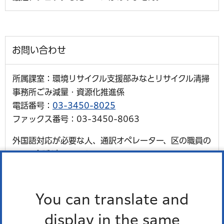
お問い合わせ
所属課室：環境リサイクル支援部みなとリサイクル清掃
事務所ごみ減量・資源化推進係
電話番号：
03-3450-8025
ファックス番号：03-3450-8063
外国語対応が必要な人、通訳オペレーター、区の職員の
3人で会話ができます。
多言語対応三者通話サービス
You can translate and
display in the same