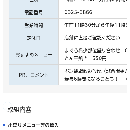
6325-3866
電話番号
午前11時30分から午後11時3
営業時間
店舗に直接ご確認ください
定休日
まぐろ希少部位盛り合わせ 6
おすすめメニュー
とん平焼き 550円
野球観戦飲み放題（試合開始か
PR、コメント
最長6時間になることも！！（2
取組内容
小盛りメニュー等の導入