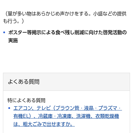
（量が多い物はあらかじめ声かけをする。小盛などの提供
も行う。）
ポスター等掲示による食べ残し削減に向けた啓発活動の
実施
よくある質問
特によくある質問
エアコン、テレビ（ブラウン管・液晶・プラズマ・
有機EL）、冷蔵庫・冷凍庫、洗濯機、衣類乾燥機
は、粗大ごみで出せますか。