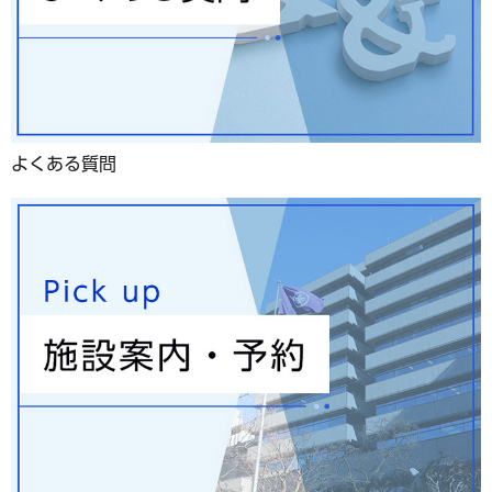
よくある質問