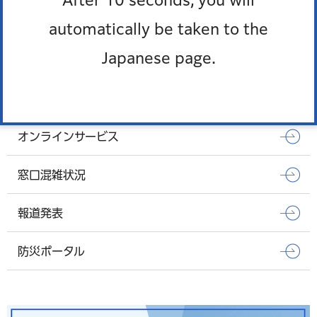
ムサシヤ
automatically be taken to the
もっとみる
Japanese page.
Pick up
オンラインサービス
窓口混雑状況
報道発表
防災ポータル