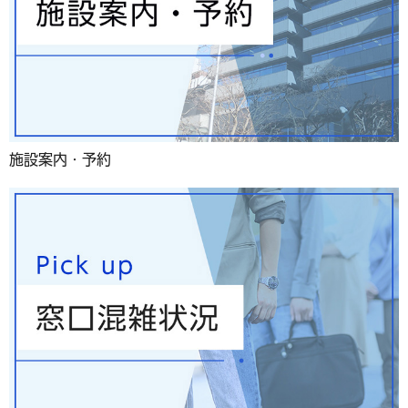
施設案内・予約