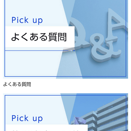
よくある質問