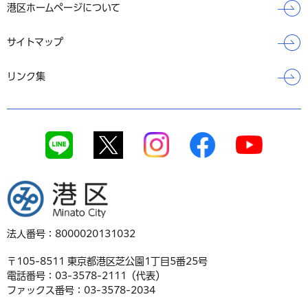
港区ホームページについて
サイトマップ
リンク集
港区
法人番号：8000020131032
〒105-8511 東京都港区芝公園1丁目5番25号
電話番号：03-3578-2111（代表）
ファックス番号：03-3578-2034