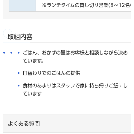
※ランチタイムの貸し切り営業(8～12名
取組内容
ごはん、おかずの量はお客様と相談しながら決め
ています。
日替わりでのごはんの提供
食材のあまりはスタッフで家に持ち帰りご飯にし
ています
よくある質問