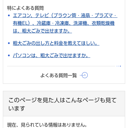
特によくある質問
エアコン、テレビ（ブラウン管・液晶・プラズマ・
有機EL）、冷蔵庫・冷凍庫、洗濯機、衣類乾燥機
は、粗大ごみで出せますか。
粗大ごみの出し方と料金を教えてほしい。
パソコンは、粗大ごみで出せますか。
よくある質問一覧
このページを見た人はこんなページも見て
います
現在、見られている情報はありません。