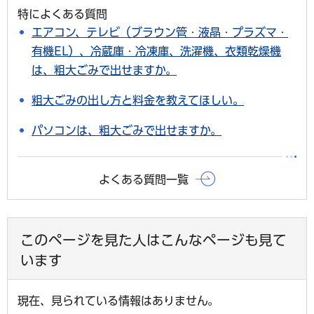
特によくある質問
エアコン、テレビ（ブラウン管・液晶・プラズマ・
有機EL）、冷蔵庫・冷凍庫、洗濯機、衣類乾燥機
は、粗大ごみで出せますか。
粗大ごみの出し方と料金を教えてほしい。
パソコンは、粗大ごみで出せますか。
よくある質問一覧
このページを見た人はこんなページも見て
います
現在、見られている情報はありません。