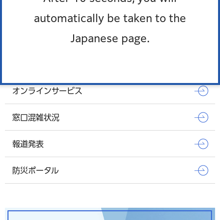
automatically be taken to the
もっとみる
Japanese page.
Pick up
オンラインサービス
窓口混雑状況
報道発表
防災ポータル