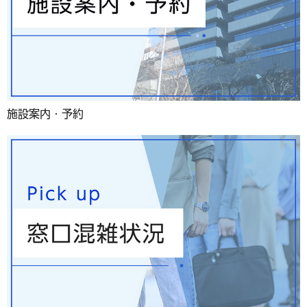
施設案内・予約