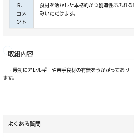
食材を活かした本格的かつ創造性あふれる
R、
みいただけます。
コメ
ント
取組内容
・最初にアレルギーや苦手食材の有無をうかがっており
ます。
よくある質問