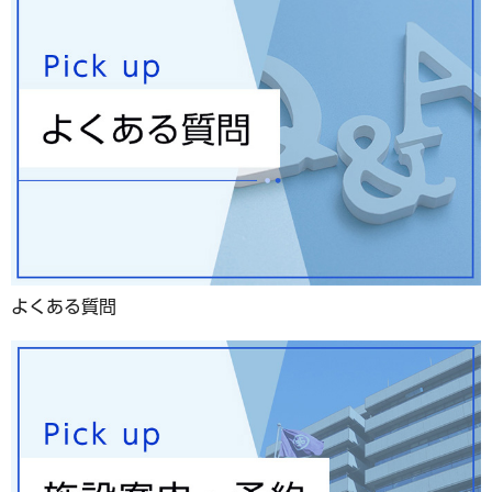
よくある質問