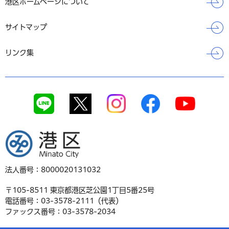
港区ホームページについて
サイトマップ
リンク集
港区
法人番号：8000020131032
〒105-8511 東京都港区芝公園1丁目5番25号
電話番号：03-3578-2111（代表）
ファックス番号：03-3578-2034