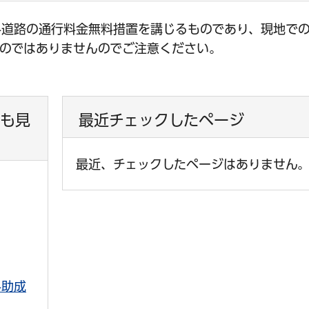
料道路の通行料金無料措置を講じるものであり、現地で
のではありませんのでご注意ください。
も見
最近チェックしたページ
最近、チェックしたページはありません
料助成