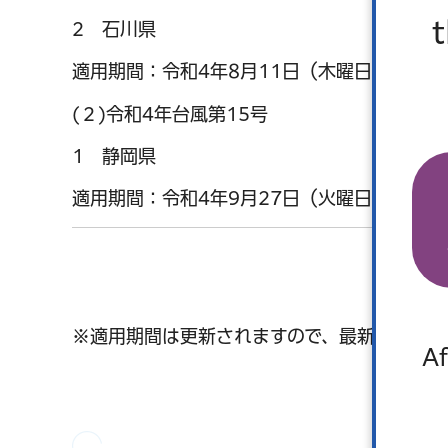
2 石川県
適用期間：令和4年8月11日（木曜日）から令
(２)令和4年台風第15号
1 静岡県
適用期間：令和4年9月27日（火曜日）から令
※適用期間は更新されますので、最新の情報を
Af