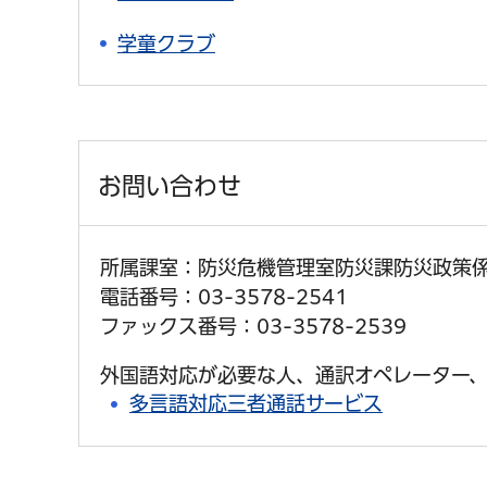
学童クラブ
お問い合わせ
所属課室：防災危機管理室防災課防災政策
電話番号：03-3578-2541
ファックス番号：03-3578-2539
外国語対応が必要な人、通訳オペレーター、
多言語対応三者通話サービス