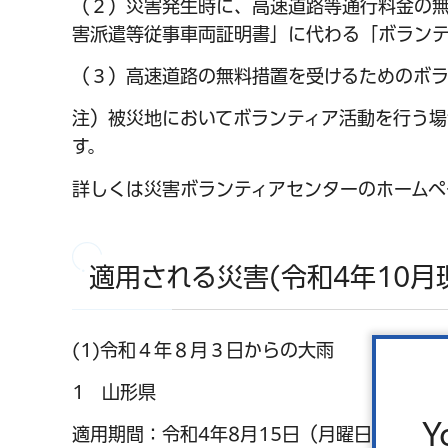
（２）災害発生時に、高速道路等通行料金の
害派遣等従事車両証明書」に代わる「ボランテ
（３）高速道路の無料措置を受けるためのボラ
注）被災地においてボランティア活動を行う場
す。
詳しくは災害ボランティアセンターのホームペ
適用される災害(令和4年10月
(1)令和４年８月３日からの大雨
1 山形県
Y
適用期間：令和4年8月15日（月曜日）から令