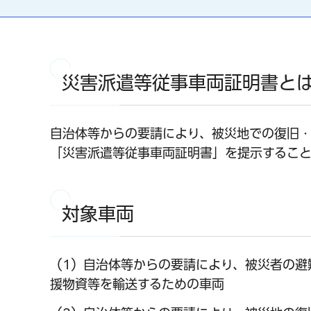
災害派遣等従事車両証明書と
自治体等からの要請により、被災地での復旧
「災害派遣等従事車両証明書」を提示すること
対象車両
（1）自治体等からの要請により、被災者の避
援物資等を輸送するための車両