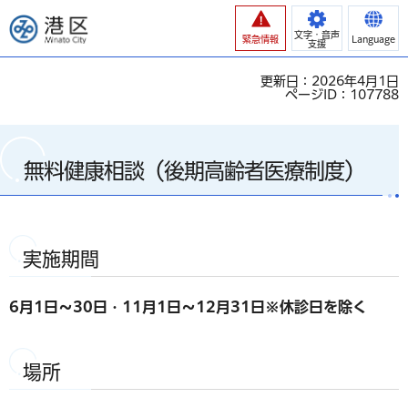
港区
文字・音声
緊急情報
Language
支援
更新日：2026年4月1日
ページID：107788
無料健康相談（後期高齢者医療制度）
実施期間
6月1日～30日・11月1日～12月31日※休診日を除く
場所