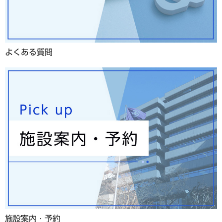
よくある質問
施設案内・予約