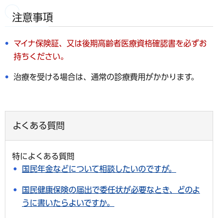
注意事項
マイナ保険証、又は後期高齢者医療資格確認書を必ずお
持ちください。
治療を受ける場合は、通常の診療費用がかかります。
よくある質問
特によくある質問
国民年金などについて相談したいのですが。
国民健康保険の届出で委任状が必要なとき、どのよ
うに書いたらよいですか。