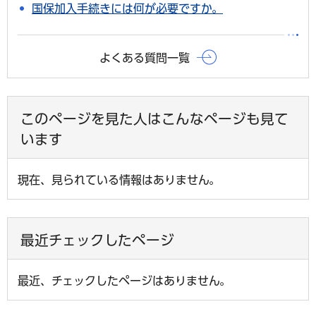
国保加入手続きには何が必要ですか。
よくある質問一覧
このページを見た人はこんなページも見て
います
現在、見られている情報はありません。
最近チェックしたページ
最近、チェックしたページはありません。