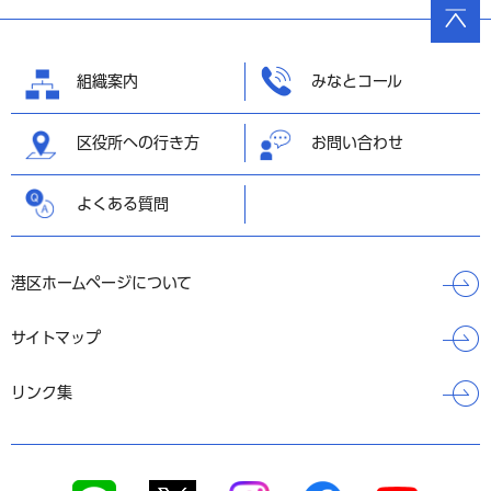
ページ
の先頭
へ戻る
組織案内
みなとコール
区役所への行き方
お問い合わせ
よくある質問
港区ホームページについて
サイトマップ
リンク集