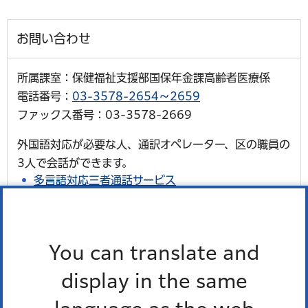
お問い合わせ
所属課室：保健福祉支援部国保年金課高齢者医療係
電話番号：
03-3578-2654～2659
ファックス番号：03-3578-2669
外国語対応が必要な人、通訳オペレーター、区の職員の
3人で会話ができます。
多言語対応三者通話サービス
You can translate and
display in the same
後期高齢者医療制度（長寿医療制度）