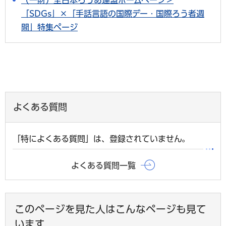
「SDGs」×「手話言語の国際デー・国際ろう者週
間」特集ページ
よくある質問
「特によくある質問」は、登録されていません。
よくある質問一覧
このページを見た人はこんなページも見て
います