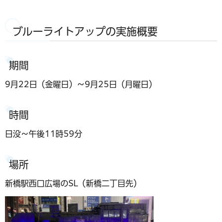
ブルーライトアップの実施概要
期間
9月22日（金曜日）～9月25日（月曜日）
時間
日没～午後11時59分
場所
新橋駅西口広場のSL（新橋二丁目先）