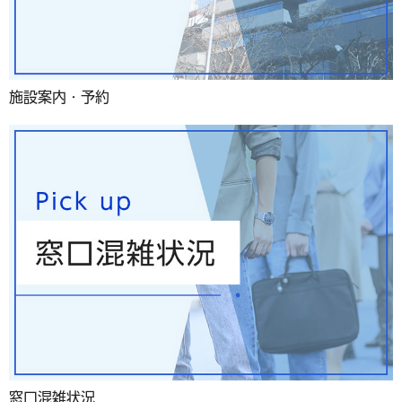
施設案内・予約
窓口混雑状況