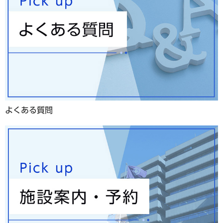
よくある質問