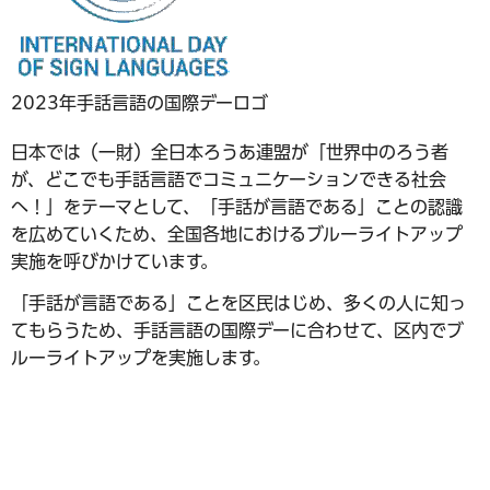
2023年手話言語の国際デーロゴ
日本では（一財）全日本ろうあ連盟が「世界中のろう者
が、どこでも手話言語でコミュニケーションできる社会
へ！」をテーマとして、「手話が言語である」ことの認識
を広めていくため、全国各地におけるブルーライトアップ
実施を呼びかけています。
「手話が言語である」ことを区民はじめ、多くの人に知っ
てもらうため、手話言語の国際デーに合わせて、区内でブ
ルーライトアップを実施します。