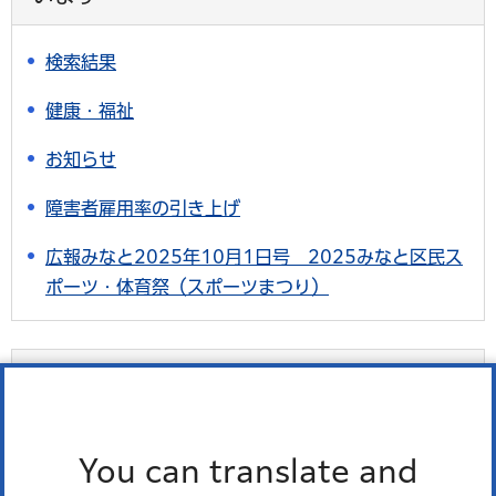
検索結果
健康・福祉
お知らせ
障害者雇用率の引き上げ
広報みなと2025年10月1日号 2025みなと区民ス
ポーツ・体育祭（スポーツまつり）
最近チェックしたページ
最近、チェックしたページはありません。
You can translate and