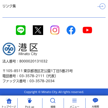
リンク集
港区
法人番号：8000020131032
〒105-8511 東京都港区芝公園1丁目5番25号
電話番号：03-3578-2111（代表）
ファックス番号：03-3578-2034
Copyright © Minato City. All rights reserved.
AI検索
トップ
ページ
Pick up
検索
メニュー