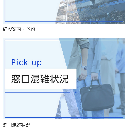
施設案内・予約
窓口混雑状況