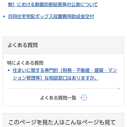
物）における耐震診断結果等の公表について
共同住宅宅配ボックス設置費用助成金交付
よくある質問
特によくある質問
住まいに関する専門的（税務・不動産・建築・マン
ション管理等）な相談窓口はありますか。
よくある質問一覧
このページを見た人はこんなページも見て