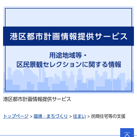
港区都市計画情報提供サービス
トップページ
>
環境・まちづくり
>
住まい
> 民間住宅等の支援
ページ