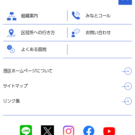
の先頭
へ戻る
組織案内
みなとコール
区役所への行き方
お問い合わせ
よくある質問
港区ホームページについて
サイトマップ
リンク集