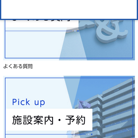
よくある質問