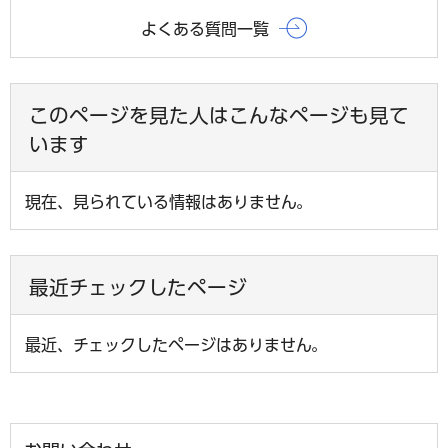
よくある質問一覧
このページを見た人はこんなページも見て
います
現在、見られている情報はありません。
最近チェックしたページ
最近、チェックしたページはありません。