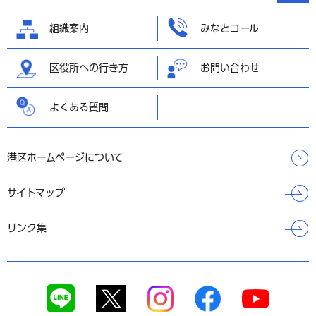
へ戻る
組織案内
みなとコール
区役所への行き方
お問い合わせ
よくある質問
港区ホームページについて
サイトマップ
リンク集