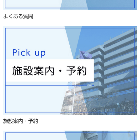
よくある質問
施設案内・予約