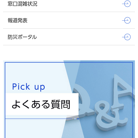
窓口混雑状況
報道発表
防災ポータル