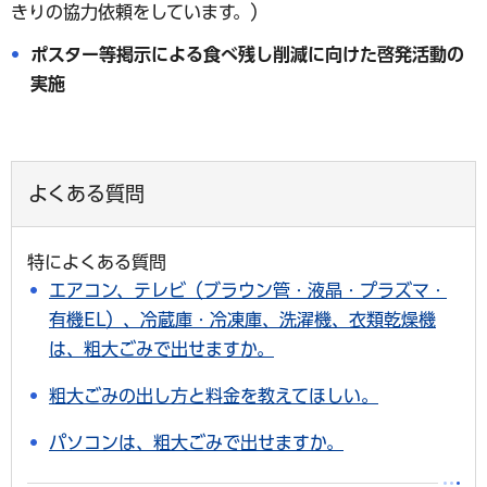
きりの協力依頼をしています。）
ポスター等掲示による食べ残し削減に向けた啓発活動の
実施
よくある質問
特によくある質問
エアコン、テレビ（ブラウン管・液晶・プラズマ・
有機EL）、冷蔵庫・冷凍庫、洗濯機、衣類乾燥機
は、粗大ごみで出せますか。
粗大ごみの出し方と料金を教えてほしい。
パソコンは、粗大ごみで出せますか。