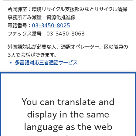
所属課室：環境リサイクル支援部みなとリサイクル清掃
事務所ごみ減量・資源化推進係
電話番号：
03-3450-8025
ファックス番号：03-3450-8063
外国語対応が必要な人、通訳オペレーター、区の職員の
3人で会話ができます。
多言語対応三者通話サービス
You can translate and
港区食べきり協力店登録制度
display in the same
language as the web
福島屋