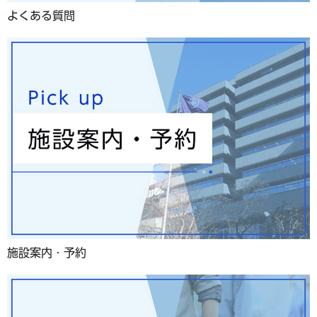
よくある質問
施設案内・予約