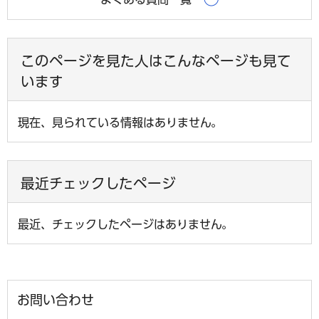
このページを見た人はこんなページも見て
います
現在、見られている情報はありません。
最近チェックしたページ
最近、チェックしたページはありません。
お問い合わせ