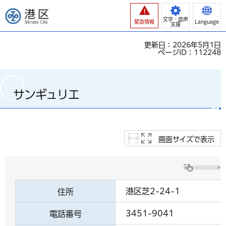
港区
文字・音声
緊急情報
Language
支援
更新日：2026年5月1日
ページID：112248
サンギュリエ
画面サイズで表示
港区芝2-24-1
住所
3451-9041
電話番号