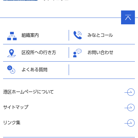
ページ
の先頭
へ戻る
組織案内
みなとコール
区役所への行き方
お問い合わせ
よくある質問
港区ホームページについて
サイトマップ
リンク集