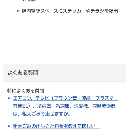
店内空きスペースにステッカーやチラシを掲出
よくある質問
特によくある質問
エアコン、テレビ（ブラウン管・液晶・プラズマ・
有機EL）、冷蔵庫・冷凍庫、洗濯機、衣類乾燥機
は、粗大ごみで出せますか。
粗大ごみの出し方と料金を教えてほしい。