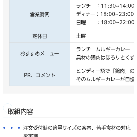
ランチ ：11:30~14:00
ディナー：18:00~23:0
営業時間
日曜 ：18:00~22:00
土曜
定休日
ランチ ムルギーカレー
おすすめメニュー
具材の鶏肉はほろりとくず
ヒンディー語で「鶏肉」の
PR、コメント
そのムルギーカレーが自慢
取組内容
注文受付時の適量サイズの案内、苦手食材の対応
を実施