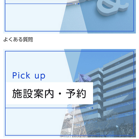
よくある質問