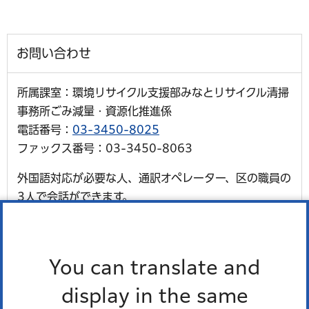
お問い合わせ
所属課室：環境リサイクル支援部みなとリサイクル清掃
事務所ごみ減量・資源化推進係
電話番号：
03-3450-8025
ファックス番号：03-3450-8063
外国語対応が必要な人、通訳オペレーター、区の職員の
3人で会話ができます。
多言語対応三者通話サービス
You can translate and
display in the same