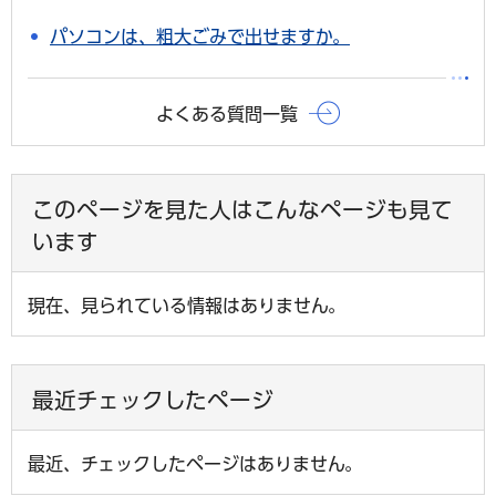
パソコンは、粗大ごみで出せますか。
よくある質問一覧
このページを見た人はこんなページも見て
います
現在、見られている情報はありません。
最近チェックしたページ
最近、チェックしたページはありません。