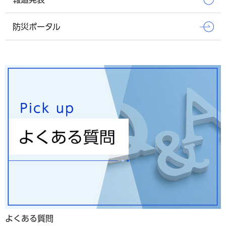
防災ポータル
よくある質問