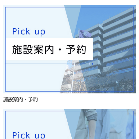
施設案内・予約