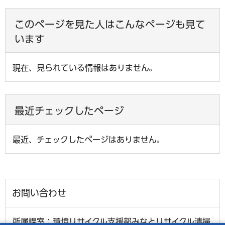
このページを見た人はこんなページも見て
います
現在、見られている情報はありません。
最近チェックしたページ
最近、チェックしたページはありません。
お問い合わせ
所属課室：環境リサイクル支援部みなとリサイクル清掃