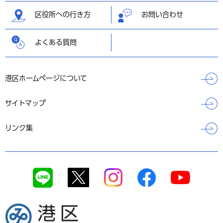
区役所への行き方
お問い合わせ
よくある質問
港区ホームページについて
サイトマップ
リンク集
港区