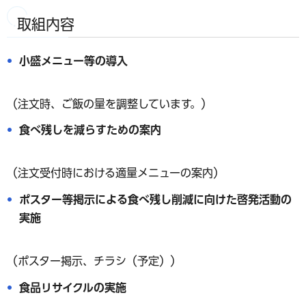
取組内容
小盛メニュー等の導入
（注文時、ご飯の量を調整しています。）
食べ残しを減らすための案内
（注文受付時における適量メニューの案内）
ポスター等掲示による食べ残し削減に向けた啓発活動の
実施
（ポスター掲示、チラシ（予定））
食品リサイクルの実施