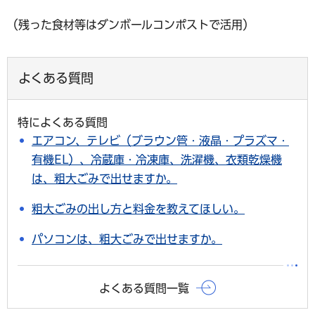
（残った食材等はダンボールコンポストで活用）
よくある質問
特によくある質問
エアコン、テレビ（ブラウン管・液晶・プラズマ・
有機EL）、冷蔵庫・冷凍庫、洗濯機、衣類乾燥機
は、粗大ごみで出せますか。
粗大ごみの出し方と料金を教えてほしい。
パソコンは、粗大ごみで出せますか。
よくある質問一覧