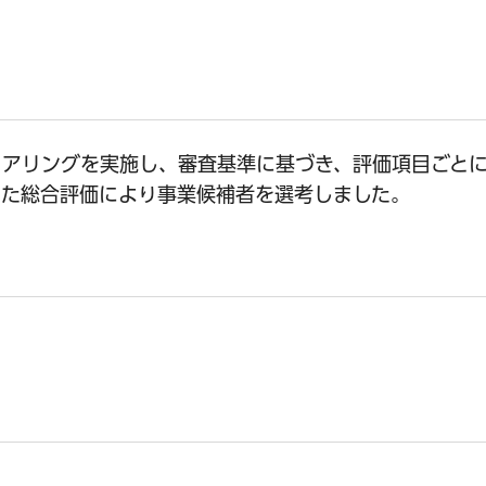
ヒアリングを実施し、審査基準に基づき、評価項目ごと
せた総合評価により事業候補者を選考しました。