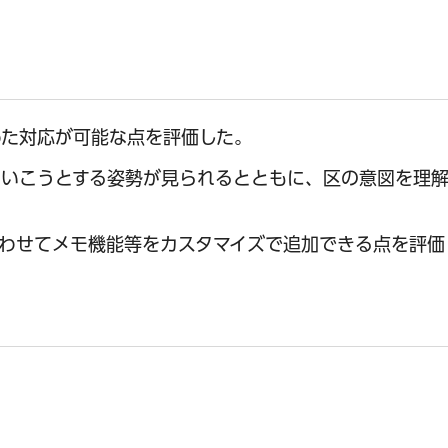
めた対応が可能な点を評価した。
ていこうとする姿勢が見られるとともに、区の意図を理
わせてメモ機能等をカスタマイズで追加できる点を評価