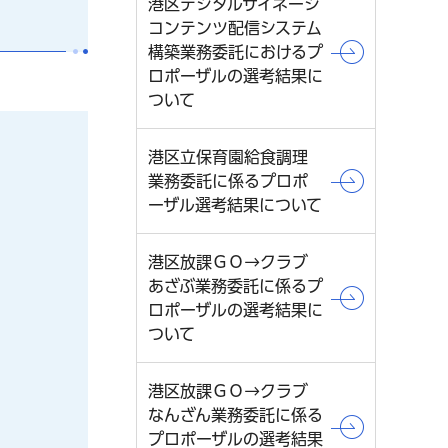
港区デジタルサイネージ
コンテンツ配信システム
構築業務委託におけるプ
ロポーザルの選考結果に
ついて
港区立保育園給食調理
業務委託に係るプロポ
ーザル選考結果について
港区放課ＧＯ→クラブ
あざぶ業務委託に係るプ
ロポーザルの選考結果に
ついて
港区放課ＧＯ→クラブ
なんざん業務委託に係る
プロポーザルの選考結果