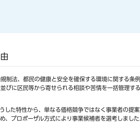
理由
動規制法、都民の健康と安全を確保する環境に関する条
綱並びに区民等から寄せられる相談や苦情を一括管理す
うした特性から、単なる価格競争ではなく事業者の提案
め、プロポーザル方式により事業候補者を選考しました