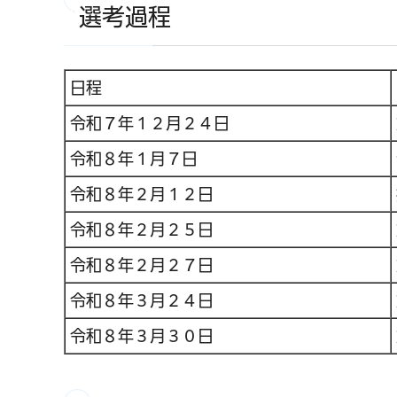
選考過程
日程
令和７年１２月２４日
令和８年１月７日
令和８年２月１２日
令和８年２月２５日
令和８年２月２７日
令和８年３月２４日
令和８年３月３０日