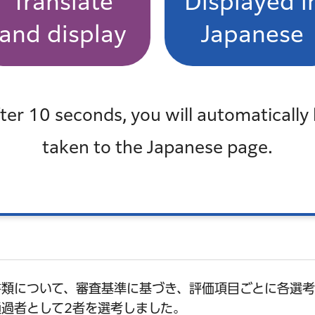
Translate
Displayed i
and display
Japanese
ter 10 seconds, you will automatically
taken to the Japanese page.
書類について、審査基準に基づき、評価項目ごとに各選
過者として2者を選考しました。