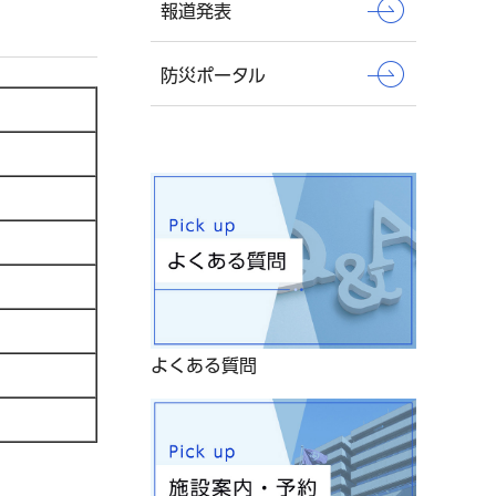
報道発表
防災ポータル
よくある質問