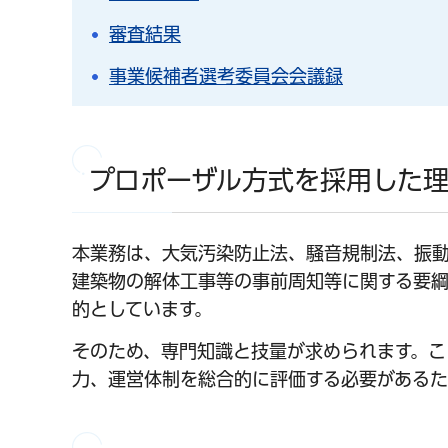
審査結果
事業候補者選考委員会会議録
プロポーザル方式を採用した
本業務は、大気汚染防止法、騒音規制法、振
建築物の解体工事等の事前周知等に関する要
的としています。
そのため、専門知識と技量が求められます。こ
力、運営体制を総合的に評価する必要があるた