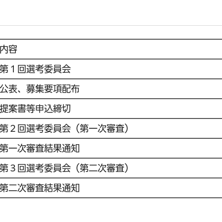
内容
第１回選考委員会
公表、募集要項配布
提案書等申込締切
第２回選考委員会（第一次審査）
第一次審査結果通知
第３回選考委員会（第二次審査）
第二次審査結果通知