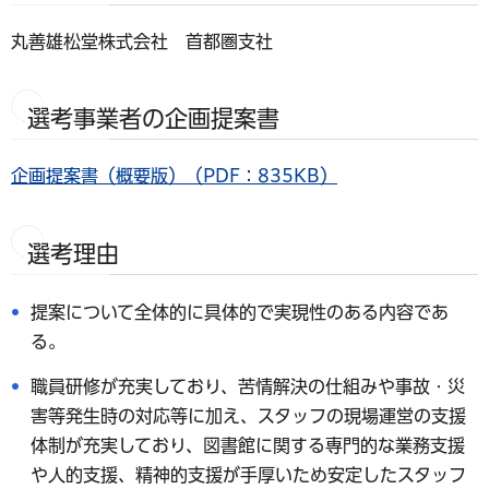
丸善雄松堂株式会社 首都圏支社
選考事業者の企画提案書
企画提案書（概要版）（PDF：835KB）
選考理由
提案について全体的に具体的で実現性のある内容であ
る。
職員研修が充実しており、苦情解決の仕組みや事故・災
害等発生時の対応等に加え、スタッフの現場運営の支援
体制が充実しており、図書館に関する専門的な業務支援
や人的支援、精神的支援が手厚いため安定したスタッフ