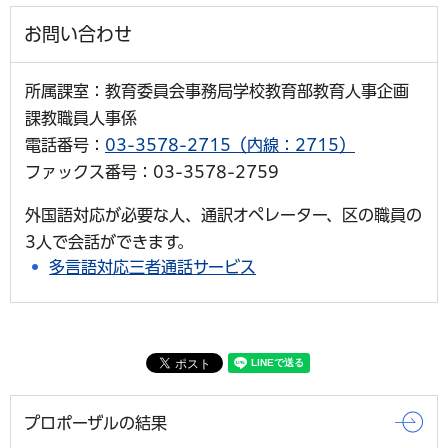
お問い合わせ
所属課室：教育委員会事務局学校教育部教育人事企画
課教職員人事係
電話番号：
03-3578-2715（内線：2715）
ファックス番号：03-3578-2759
外国語対応が必要な人、通訳オペレーター、区の職員の
3人で会話ができます。
多言語対応三者通話サービス
プロポーザルの結果