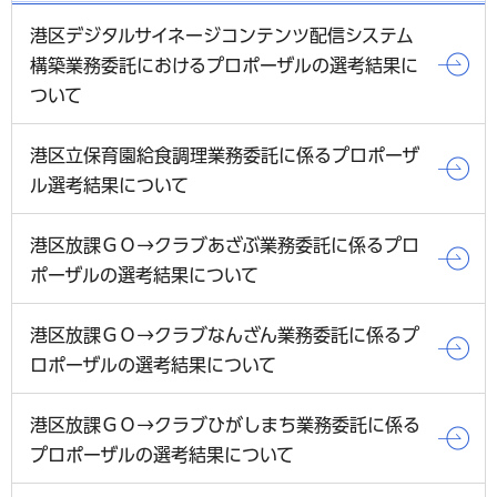
港区デジタルサイネージコンテンツ配信システム
構築業務委託におけるプロポーザルの選考結果に
ついて
港区立保育園給食調理業務委託に係るプロポーザ
ル選考結果について
港区放課ＧＯ→クラブあざぶ業務委託に係るプロ
ポーザルの選考結果について
港区放課ＧＯ→クラブなんざん業務委託に係るプ
ロポーザルの選考結果について
港区放課ＧＯ→クラブひがしまち業務委託に係る
プロポーザルの選考結果について