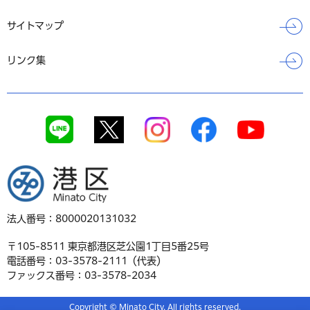
サイトマップ
リンク集
港区
法人番号：8000020131032
〒105-8511 東京都港区芝公園1丁目5番25号
電話番号：03-3578-2111（代表）
ファックス番号：03-3578-2034
Copyright © Minato City. All rights reserved.