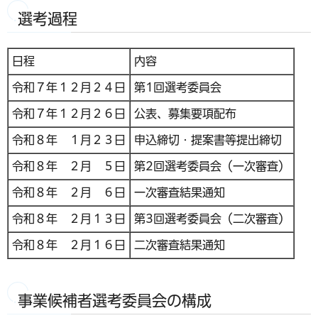
選考過程
日程
内容
令和７年１２月２４日
第1回選考委員会
令和７年１２月２６日
公表、募集要項配布
令和８年 １月２３日
申込締切・提案書等提出締切
令和８年 ２月 ５日
第2回選考委員会（一次審査）
令和８年 ２月 ６日
一次審査結果通知
令和８年 ２月１３日
第3回選考委員会（二次審査）
令和８年 ２月１６日
二次審査結果通知
事業候補者選考委員会の構成