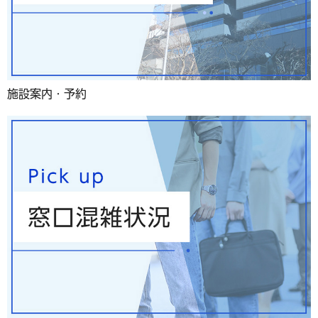
施設案内・予約