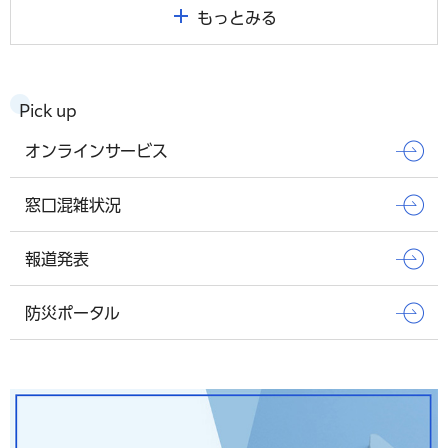
もっとみる
Pick up
オンラインサービス
窓口混雑状況
報道発表
防災ポータル