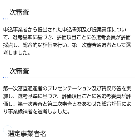
一次審査
申込事業者から提出された申込書類及び提案書類につい
て、選考基準に基づき、評価項目ごとに各選考委員が評価
採点し、総合的な評価を行い、第一次審査通過者として選
考しました。
二次審査
第一次審査通過者のプレゼンテーション及び質疑応答を実
施し、選考基準に基づき、評価項目ごとに各選考委員が評
価し、第一次審査と第二次審査とをあわせた総合評価によ
り事業候補者を選考しました。
選定事業者名