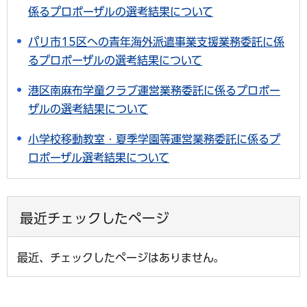
係るプロポーザルの選考結果について
パリ市15区への青年海外派遣事業支援業務委託に係
るプロポーザルの選考結果について
港区南麻布学童クラブ運営業務委託に係るプロポー
ザルの選考結果について
小学校移動教室・夏季学園等運営業務委託に係るプ
ロポーザル選考結果について
最近チェックしたページ
最近、チェックしたページはありません。