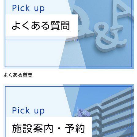
よくある質問