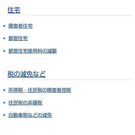
住宅
障害者住宅
都営住宅
都営住宅使用料の減額
税の減免など
所得税・住民税の障害者控除
住民税の非課税
自動車税などの減免