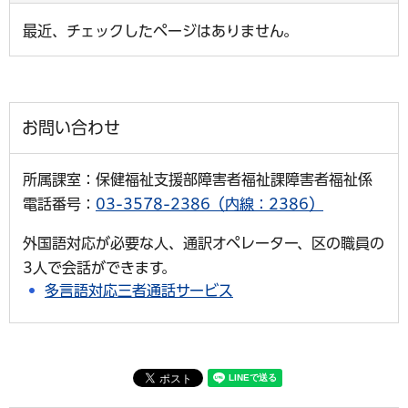
最近、チェックしたページはありません。
お問い合わせ
所属課室：保健福祉支援部障害者福祉課障害者福祉係
電話番号：
03-3578-2386（内線：2386）
外国語対応が必要な人、通訳オペレーター、区の職員の
3人で会話ができます。
多言語対応三者通話サービス