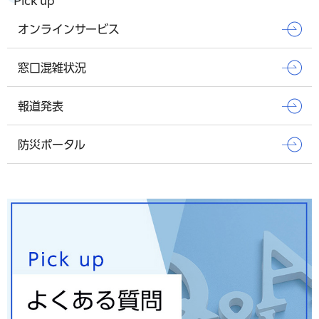
Pick up
オンラインサービス
窓口混雑状況
報道発表
防災ポータル