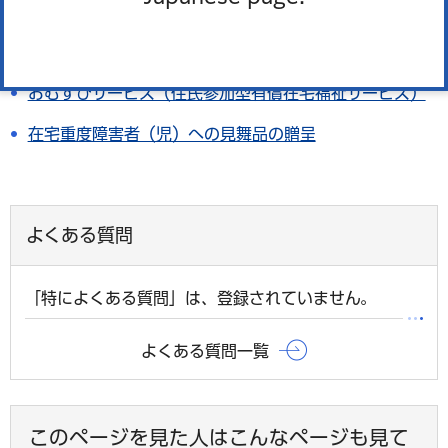
車いすの貸出
福祉資金（生活福祉資金）の貸付
おむすびサービス（住民参加型有償在宅福祉サービス）
在宅重度障害者（児）への見舞品の贈呈
よくある質問
「特によくある質問」は、登録されていません。
よくある質問一覧
このページを見た人はこんなページも見て