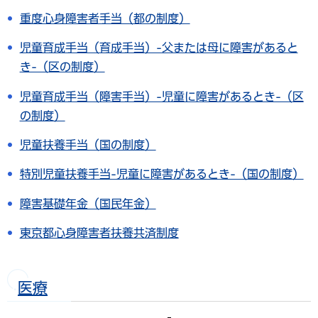
重度心身障害者手当（都の制度）
児童育成手当（育成手当）-父または母に障害があると
き-（区の制度）
児童育成手当（障害手当）-児童に障害があるとき-（区
の制度）
児童扶養手当（国の制度）
特別児童扶養手当-児童に障害があるとき-（国の制度）
障害基礎年金（国民年金）
東京都心身障害者扶養共済制度
医療