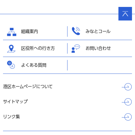
ページ
の先頭
へ戻る
組織案内
みなとコール
区役所への行き方
お問い合わせ
よくある質問
港区ホームページについて
サイトマップ
リンク集