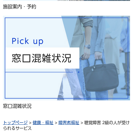
施設案内・予約
窓口混雑状況
トップページ
>
健康・福祉
>
障害者福祉
> 聴覚障害 2級の人が受け
られるサービス