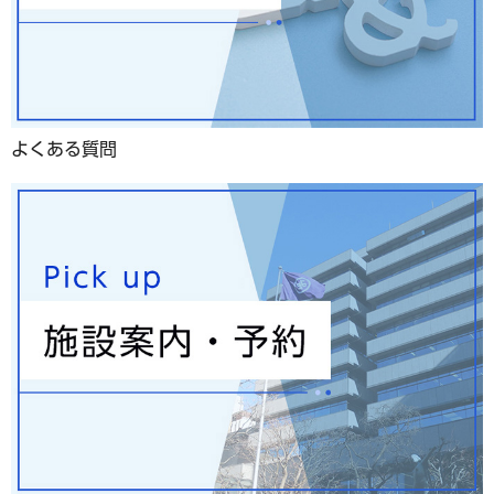
よくある質問