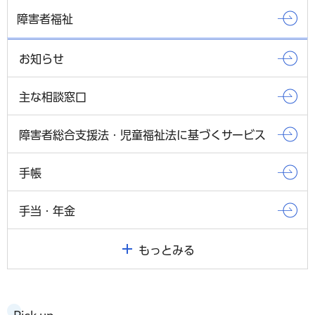
障害者福祉
お知らせ
主な相談窓口
障害者総合支援法・児童福祉法に基づくサービス
手帳
手当・年金
もっとみる