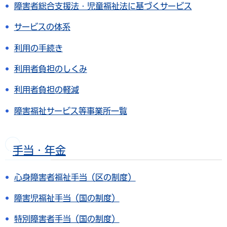
障害者総合支援法・児童福祉法に基づくサービス
サービスの体系
利用の手続き
利用者負担のしくみ
利用者負担の軽減
障害福祉サービス等事業所一覧
手当・年金
心身障害者福祉手当（区の制度）
障害児福祉手当（国の制度）
特別障害者手当（国の制度）